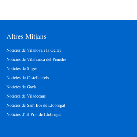
Altres Mitjans
Notícies de Vilanova i la Geltrú
Notícies de Vilafranca del Penedès
Notícies de Sitges
Notícies de Castelldefels
Notícies de Gavà
Notícies de Viladecans
Notícies de Sant Boi de Llobregat
Notícies d’El Prat de Llobregat