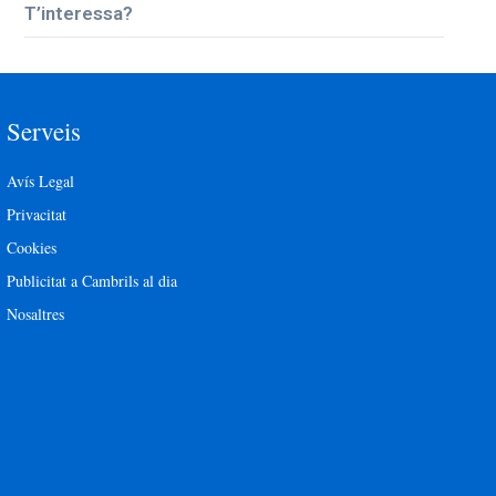
T’interessa?
Serveis
Avís Legal
Privacitat
Cookies
Publicitat a Cambrils al dia
Nosaltres