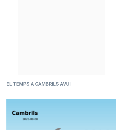
EL TEMPS A CAMBRILS AVUI