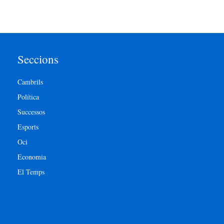
Seccions
Cambrils
Política
Successos
Esports
Oci
Economia
El Temps