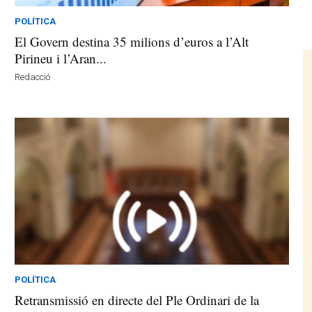
POLÍTICA
El Govern destina 35 milions d’euros a l’Alt
Pirineu i l’Aran...
Redacció
POLÍTICA
Retransmissió en directe del Ple Ordinari de la