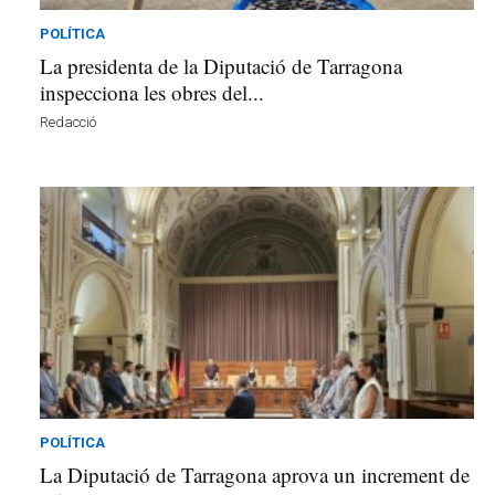
POLÍTICA
La presidenta de la Diputació de Tarragona
inspecciona les obres del...
Redacció
POLÍTICA
La Diputació de Tarragona aprova un increment de