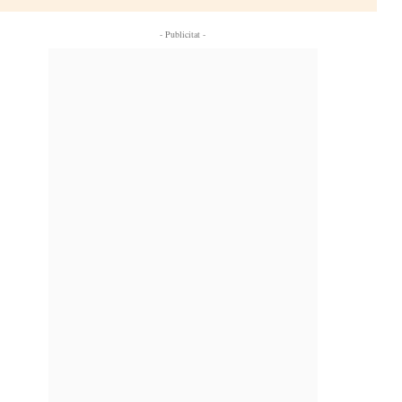
- Publicitat -