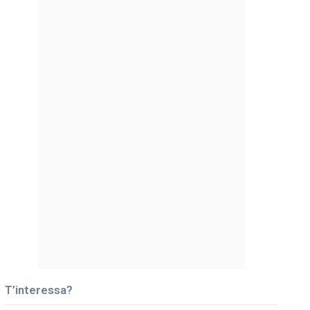
T’interessa?