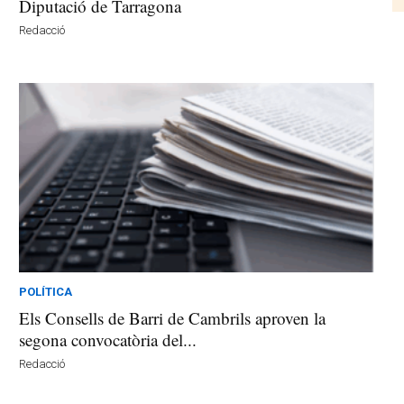
Diputació de Tarragona
Redacció
POLÍTICA
Els Consells de Barri de Cambrils aproven la
segona convocatòria del...
Redacció