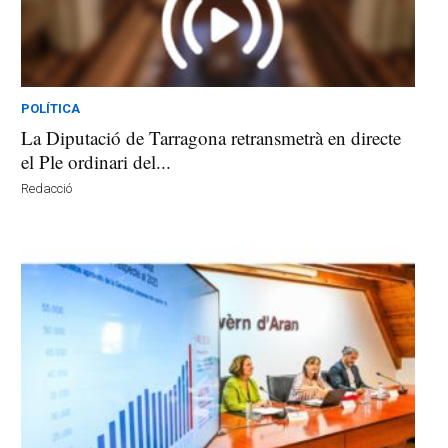
POLÍTICA
La Diputació de Tarragona retransmetrà en directe
el Ple ordinari del...
Redacció