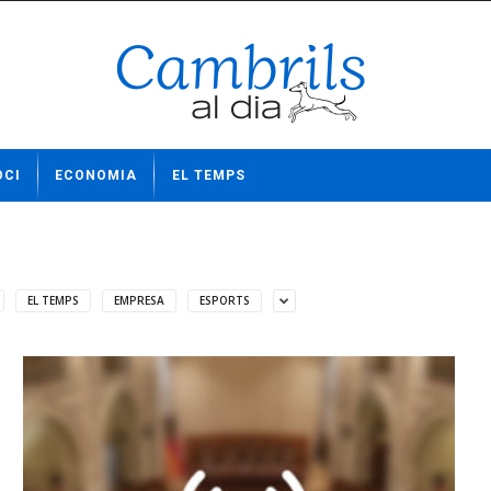
OCI
ECONOMIA
EL TEMPS
EL TEMPS
EMPRESA
ESPORTS