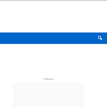
- Publicitat -