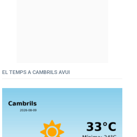
EL TEMPS A CAMBRILS AVUI