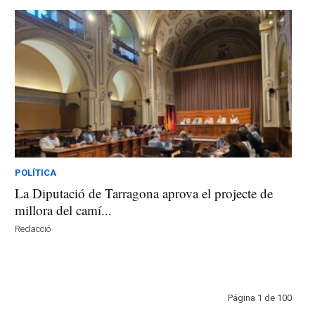
POLÍTICA
La Diputació de Tarragona aprova el projecte de
millora del camí...
Redacció
Página 1 de 100