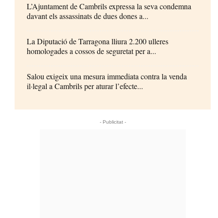
L’Ajuntament de Cambrils expressa la seva condemna
davant els assassinats de dues dones a...
La Diputació de Tarragona lliura 2.200 ulleres
homologades a cossos de seguretat per a...
Salou exigeix una mesura immediata contra la venda
il·legal a Cambrils per aturar l’efecte...
- Publicitat -