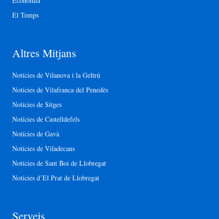
Economia
El Temps
Altres Mitjans
Notícies de Vilanova i la Geltrú
Notícies de Vilafranca del Penedès
Notícies de Sitges
Notícies de Castelldefels
Notícies de Gavà
Notícies de Viladecans
Notícies de Sant Boi de Llobregat
Notícies d’El Prat de Llobregat
Serveis