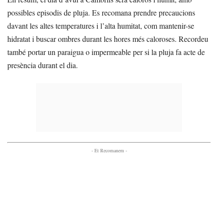
possibles episodis de pluja. Es recomana prendre precaucions
davant les altes temperatures i l’alta humitat, com mantenir-se
hidratat i buscar ombres durant les hores més caloroses. Recordeu
també portar un paraigua o impermeable per si la pluja fa acte de
presència durant el dia.
- Et Recomanem -