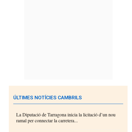
ÚLTIMES NOTÍCIES CAMBRILS
La Diputació de Tarragona inicia la licitació d’un nou
ramal per connectar la carretera...