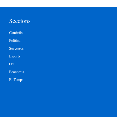
Seccions
Cambrils
Política
Successos
Esports
Oci
Economia
El Temps