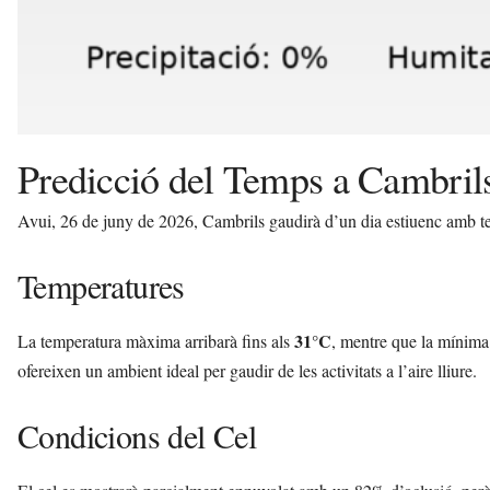
Predicció del Temps a Cambrils
Avui, 26 de juny de 2026, Cambrils gaudirà d’un dia estiuenc amb te
Temperatures
31°C
La temperatura màxima arribarà fins als
, mentre que la mínima
ofereixen un ambient ideal per gaudir de les activitats a l’aire lliure.
Condicions del Cel