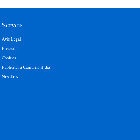
Serveis
Avís Legal
Privacitat
Cookies
Publicitat a Cambrils al dia
Nosaltres