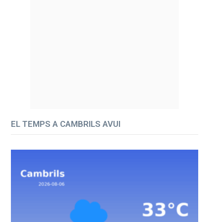
EL TEMPS A CAMBRILS AVUI