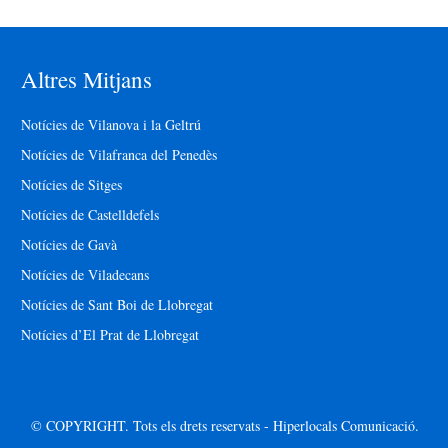
Altres Mitjans
Notícies de Vilanova i la Geltrú
Notícies de Vilafranca del Penedès
Notícies de Sitges
Notícies de Castelldefels
Notícies de Gavà
Notícies de Viladecans
Notícies de Sant Boi de Llobregat
Notícies d’El Prat de Llobregat
© COPYRIGHT. Tots els drets reservats - Hiperlocals Comunicació.