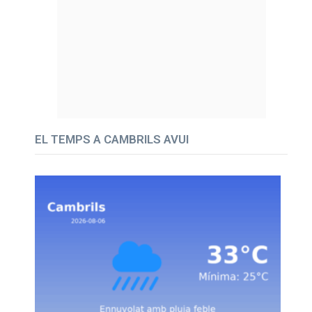
EL TEMPS A CAMBRILS AVUI