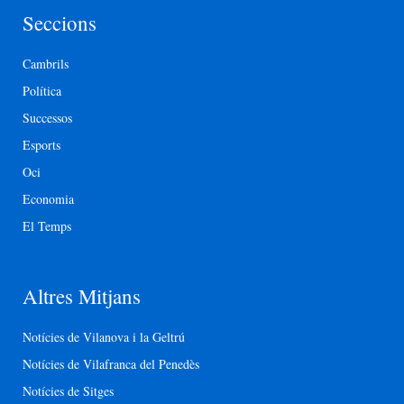
Seccions
Cambrils
Política
Successos
Esports
Oci
Economia
El Temps
Altres Mitjans
Notícies de Vilanova i la Geltrú
Notícies de Vilafranca del Penedès
Notícies de Sitges