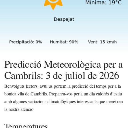
Predicció Meteorològica per a
Cambrils: 3 de juliol de 2026
Benvolguts lectors, avui us portem la predicció del temps per a la
bonica vila de Cambrils. Prepareu-vos per a un dia calorós d’estiu
amb algunes variacions climatològiques interessants que mereixen
la nostra atenció.
Temperatures