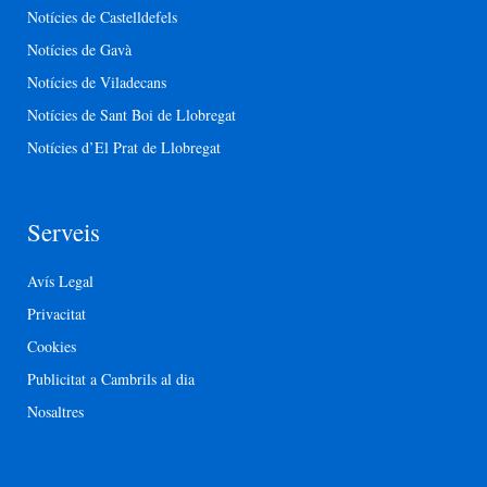
Notícies de Castelldefels
Notícies de Gavà
Notícies de Viladecans
Notícies de Sant Boi de Llobregat
Notícies d’El Prat de Llobregat
Serveis
Avís Legal
Privacitat
Cookies
Publicitat a Cambrils al dia
Nosaltres