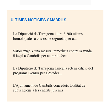
ÚLTIMES NOTÍCIES CAMBRILS
La Diputació de Tarragona lliura 2.200 ulleres
homologades a cossos de seguretat per a...
Salou exigeix una mesura immediata contra la venda
il·legal a Cambrils per aturar l’efecte...
La Diputació de Tarragona llança la setena edició del
programa Genius per a estades...
L’Ajuntament de Cambrils concedeix totalitat de
subvencions a les entitats juvenils