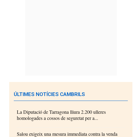
ÚLTIMES NOTÍCIES CAMBRILS
La Diputació de Tarragona lliura 2.200 ulleres
homologades a cossos de seguretat per a...
Salou exigeix una mesura immediata contra la venda