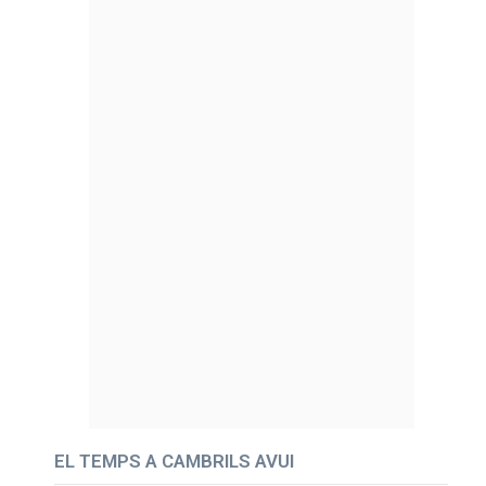
EL TEMPS A CAMBRILS AVUI