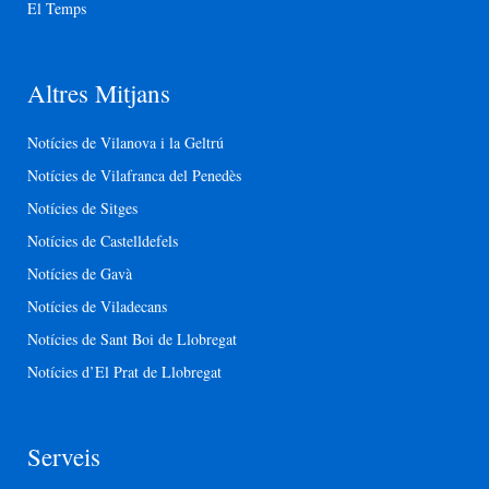
El Temps
Altres Mitjans
Notícies de Vilanova i la Geltrú
Notícies de Vilafranca del Penedès
Notícies de Sitges
Notícies de Castelldefels
Notícies de Gavà
Notícies de Viladecans
Notícies de Sant Boi de Llobregat
Notícies d’El Prat de Llobregat
Serveis