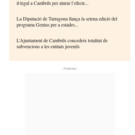
il·legal a Cambrils per aturar l’efecte...
La Diputació de Tarragona llança la setena edició del
programa Genius per a estades...
L’Ajuntament de Cambrils concedeix totalitat de
subvencions a les entitats juvenils
- Publicitat -