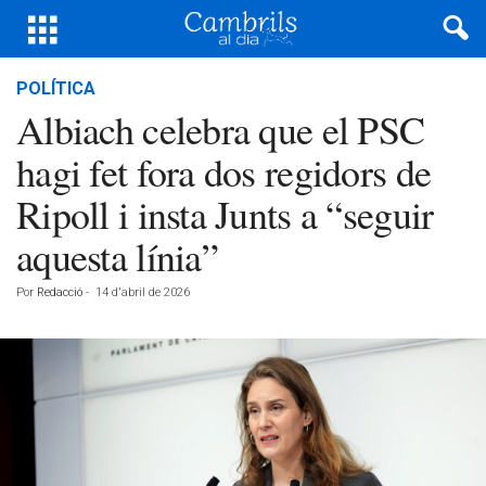
POLÍTICA
Albiach celebra que el PSC
hagi fet fora dos regidors de
Ripoll i insta Junts a “seguir
aquesta línia”
Por
Redacció
-
14 d'abril de 2026