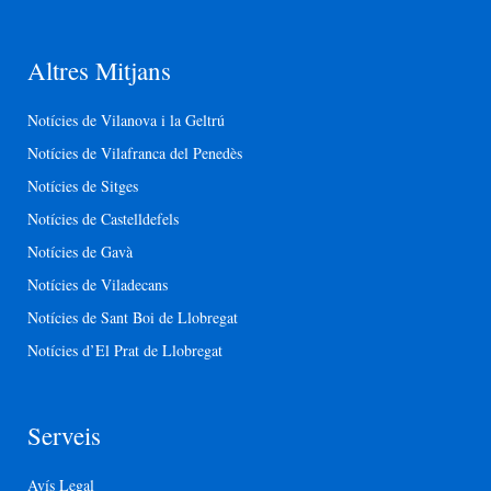
Altres Mitjans
Notícies de Vilanova i la Geltrú
Notícies de Vilafranca del Penedès
Notícies de Sitges
Notícies de Castelldefels
Notícies de Gavà
Notícies de Viladecans
Notícies de Sant Boi de Llobregat
Notícies d’El Prat de Llobregat
Serveis
Avís Legal