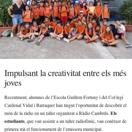
Impulsant la creativitat entre els més
joves
Recentment, alumnes de l’Escola Guillem Fortuny i del Col·legi
Cardenal Vidal i Barraquer han tingut l’oportunitat de descobrir el
Els
món de la ràdio en un taller organitzat a Ràdio Cambrils.
estudiants
, que van assistir a un taller radiofònic, van conèixer de
primera mà el funcionament de l’emissora municipal.