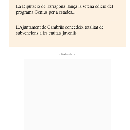
La Diputació de Tarragona llança la setena edició del
programa Genius per a estades...
L’Ajuntament de Cambrils concedeix totalitat de
subvencions a les entitats juvenils
- Publicitat -