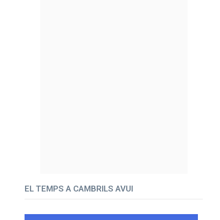
EL TEMPS A CAMBRILS AVUI