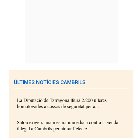
ÚLTIMES NOTÍCIES CAMBRILS
La Diputació de Tarragona lliura 2.200 ulleres
homologades a cossos de seguretat per a...
Salou exigeix una mesura immediata contra la venda
il·legal a Cambrils per aturar l’efecte...