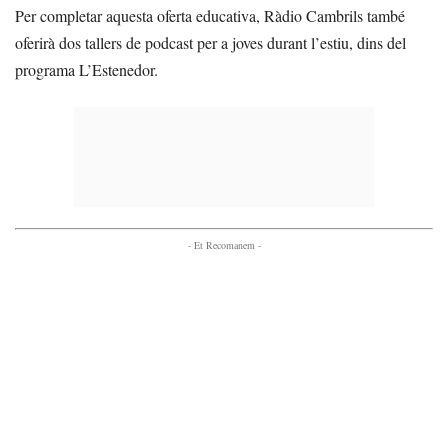
Per completar aquesta oferta educativa, Ràdio Cambrils també
oferirà dos tallers de podcast per a joves durant l’estiu, dins del
programa L’Estenedor.
- Et Recomanem -