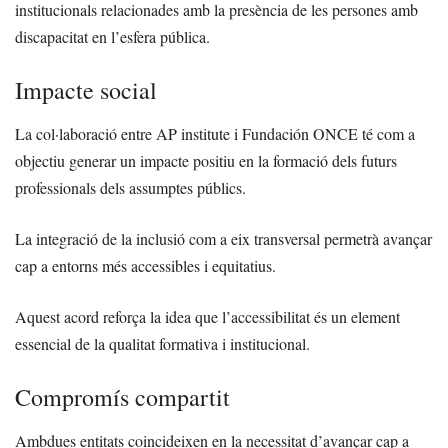
institucionals relacionades amb la presència de les persones amb
discapacitat en l’esfera pública.
Impacte social
La col·laboració entre AP institute i Fundación ONCE té com a
objectiu generar un impacte positiu en la formació dels futurs
professionals dels assumptes públics.
La integració de la inclusió com a eix transversal permetrà avançar
cap a entorns més accessibles i equitatius.
Aquest acord reforça la idea que l’accessibilitat és un element
essencial de la qualitat formativa i institucional.
Compromís compartit
Ambdues entitats coincideixen en la necessitat d’avançar cap a