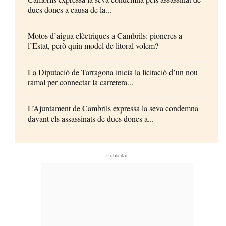
dues dones a causa de la...
Motos d’aigua elèctriques a Cambrils: pioneres a
l’Estat, però quin model de litoral volem?
La Diputació de Tarragona inicia la licitació d’un nou
ramal per connectar la carretera...
L’Ajuntament de Cambrils expressa la seva condemna
davant els assassinats de dues dones a...
- Publicitat -