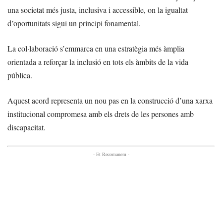
una societat més justa, inclusiva i accessible, on la igualtat
d’oportunitats sigui un principi fonamental.
La col·laboració s’emmarca en una estratègia més àmplia
orientada a reforçar la inclusió en tots els àmbits de la vida
pública.
Aquest acord representa un nou pas en la construcció d’una xarxa
institucional compromesa amb els drets de les persones amb
discapacitat.
- Et Recomanem -