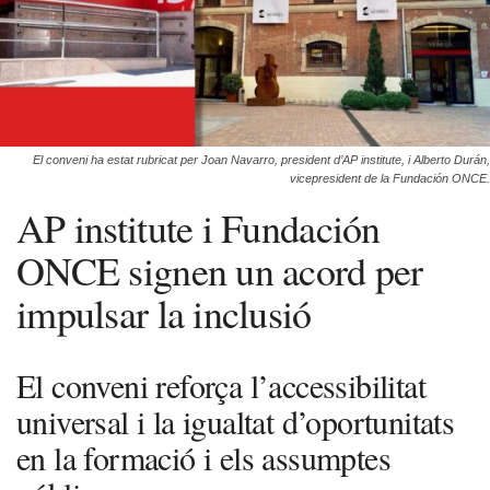
El conveni ha estat rubricat per Joan Navarro, president d’AP institute, i Alberto Durán,
vicepresident de la Fundación ONCE.
AP institute i Fundación
ONCE signen un acord per
impulsar la inclusió
El conveni reforça l’accessibilitat
universal i la igualtat d’oportunitats
en la formació i els assumptes