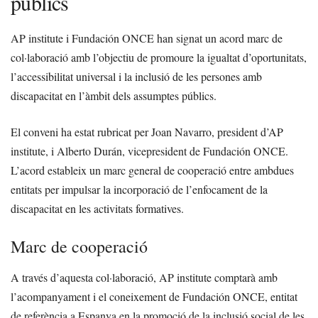
públics
AP institute i Fundación ONCE han signat un acord marc de
col·laboració amb l’objectiu de promoure la igualtat d’oportunitats,
l’accessibilitat universal i la inclusió de les persones amb
discapacitat en l’àmbit dels assumptes públics.
El conveni ha estat rubricat per Joan Navarro, president d’AP
institute, i Alberto Durán, vicepresident de Fundación ONCE.
L’acord estableix un marc general de cooperació entre ambdues
entitats per impulsar la incorporació de l’enfocament de la
discapacitat en les activitats formatives.
Marc de cooperació
A través d’aquesta col·laboració, AP institute comptarà amb
l’acompanyament i el coneixement de Fundación ONCE, entitat
de referència a Espanya en la promoció de la inclusió social de les