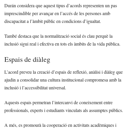
Durán considera que aquest tipus d’acords representen un pas
imprescindible per avançar en l’accés de les persones amb
discapacitat a l’àmbit públic en condicions d’igualtat.
També destaca que la normalització social és clau perquè la
inclusió sigui real i efectiva en tots els àmbits de la vida pública.
Espais de diàleg
L’acord preveu la creació d’espais de reflexió, anàlisi i diàleg que
ajudin a consolidar una cultura institucional compromesa amb la
inclusió i l’accessibilitat universal.
Aquests espais permetran l’intercanvi de coneixement entre
professionals, experts i estudiants vinculats als assumptes públics.
A més, es promourà la cooperació en activitats acadèmiques i