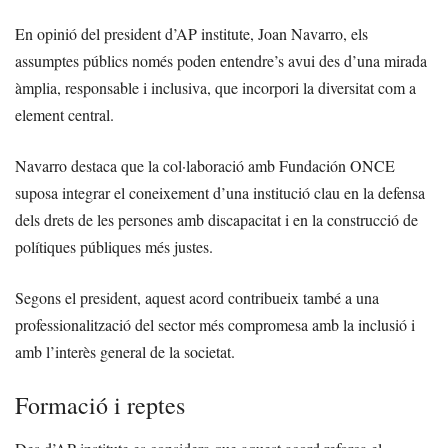
En opinió del president d’AP institute, Joan Navarro, els
assumptes públics només poden entendre’s avui des d’una mirada
àmplia, responsable i inclusiva, que incorpori la diversitat com a
element central.
Navarro destaca que la col·laboració amb Fundación ONCE
suposa integrar el coneixement d’una institució clau en la defensa
dels drets de les persones amb discapacitat i en la construcció de
polítiques públiques més justes.
Segons el president, aquest acord contribueix també a una
professionalització del sector més compromesa amb la inclusió i
amb l’interès general de la societat.
Formació i reptes