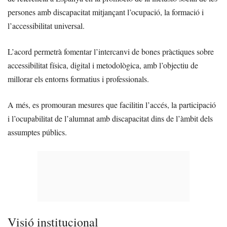
persones amb discapacitat mitjançant l’ocupació, la formació i
l’accessibilitat universal.
L’acord permetrà fomentar l’intercanvi de bones pràctiques sobre
accessibilitat física, digital i metodològica, amb l’objectiu de
millorar els entorns formatius i professionals.
A més, es promouran mesures que facilitin l’accés, la participació
i l’ocupabilitat de l’alumnat amb discapacitat dins de l’àmbit dels
assumptes públics.
Visió institucional