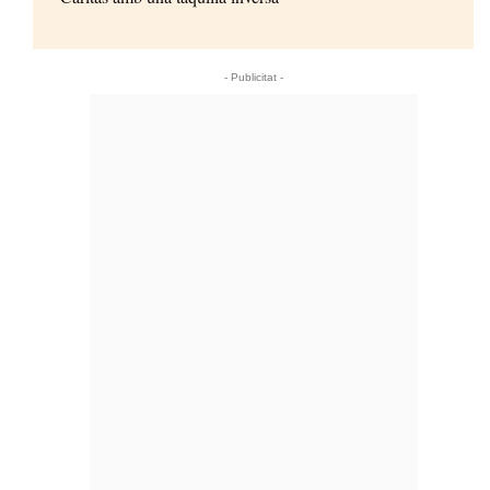
- Publicitat -