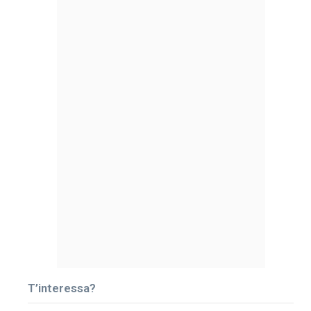
T’interessa?