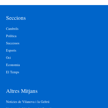
Seccions
Cambrils
Política
Successos
Esports
Oci
Economia
El Temps
Altres Mitjans
Notícies de Vilanova i la Geltrú