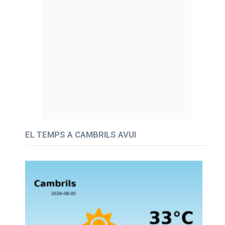
EL TEMPS A CAMBRILS AVUI