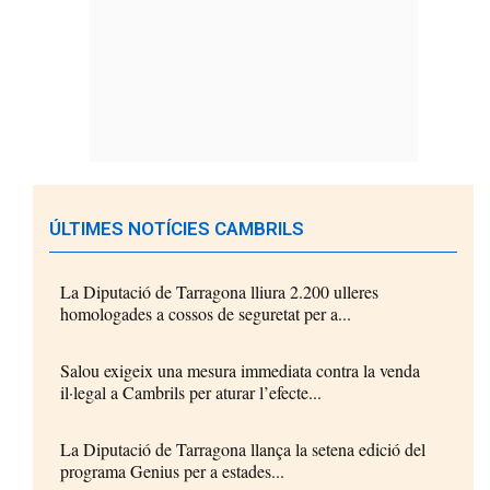
ÚLTIMES NOTÍCIES CAMBRILS
La Diputació de Tarragona lliura 2.200 ulleres
homologades a cossos de seguretat per a...
Salou exigeix una mesura immediata contra la venda
il·legal a Cambrils per aturar l’efecte...
La Diputació de Tarragona llança la setena edició del
programa Genius per a estades...