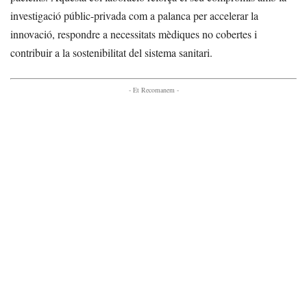
investigació públic-privada com a palanca per accelerar la
innovació, respondre a necessitats mèdiques no cobertes i
contribuir a la sostenibilitat del sistema sanitari.
- Et Recomanem -