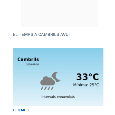
EL TEMPS A CAMBRILS AVUI
EL TEMPS