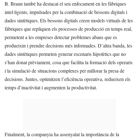
B. Braun també ha destacat el seu enfocament en les fàbriques
intel·ligents, impulsades per la combinació de bessons digitals i
dades sintètiques. Els bessons digitals creen models virtuals de les
fàbriques que repliquen els processos de producció en temps real,
permetent a les empreses detectar problemes abans que es
produeixin i prendre decisions més informades. D’altra banda, les
dades sintètiques permeten generar escenaris hipotètics que no
s’han donat prèviament, cosa que facilita la formació dels operaris
i la simulació de situacions complexes per millorar la presa de
decisions. Juntes, optimitzen l’eficiència operativa, redueixen els
temps d’inactivitat i augmenten la productivitat.
Finalment, la companyia ha assenyalat la importància de la