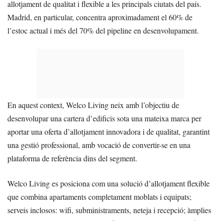
allotjament de qualitat i flexible a les principals ciutats del país.
Madrid, en particular, concentra aproximadament el 60% de
l’estoc actual i més del 70% del pipeline en desenvolupament.
En aquest context, Welco Living neix amb l’objectiu de
desenvolupar una cartera d’edificis sota una mateixa marca per
aportar una oferta d’allotjament innovadora i de qualitat, garantint
una gestió professional, amb vocació de convertir-se en una
plataforma de referència dins del segment.
Welco Living es posiciona com una solució d’allotjament flexible
que combina apartaments completament moblats i equipats;
serveis inclosos: wifi, subministraments, neteja i recepció; àmplies