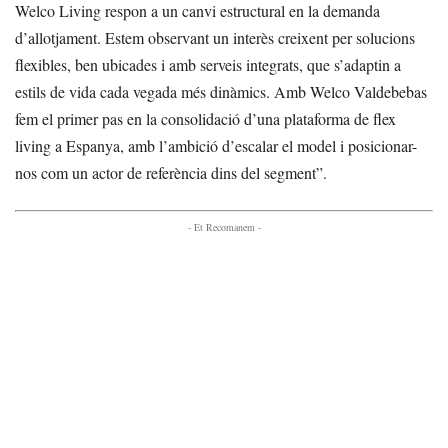
Welco Living respon a un canvi estructural en la demanda
d’allotjament. Estem observant un interès creixent per solucions
flexibles, ben ubicades i amb serveis integrats, que s’adaptin a
estils de vida cada vegada més dinàmics. Amb Welco Valdebebas
fem el primer pas en la consolidació d’una plataforma de flex
living a Espanya, amb l’ambició d’escalar el model i posicionar-
nos com un actor de referència dins del segment”.
- Et Recomanem -