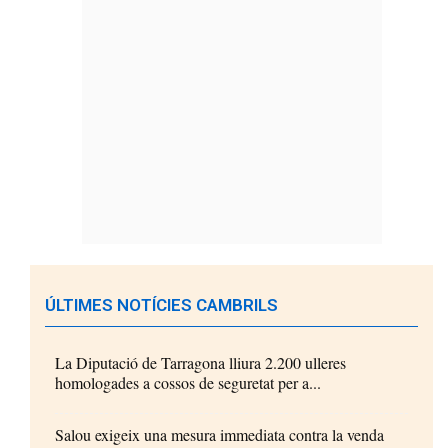
ÚLTIMES NOTÍCIES CAMBRILS
La Diputació de Tarragona lliura 2.200 ulleres
homologades a cossos de seguretat per a...
Salou exigeix una mesura immediata contra la venda