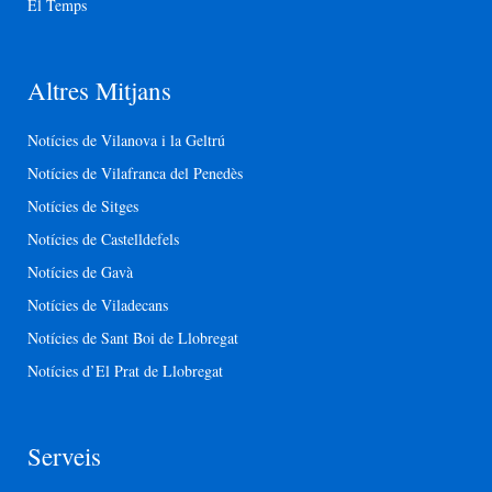
El Temps
Altres Mitjans
Notícies de Vilanova i la Geltrú
Notícies de Vilafranca del Penedès
Notícies de Sitges
Notícies de Castelldefels
Notícies de Gavà
Notícies de Viladecans
Notícies de Sant Boi de Llobregat
Notícies d’El Prat de Llobregat
Serveis