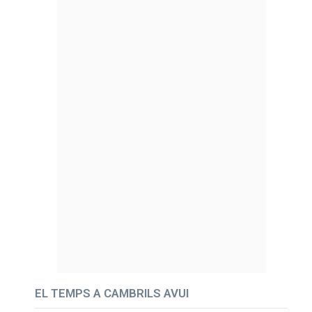
EL TEMPS A CAMBRILS AVUI