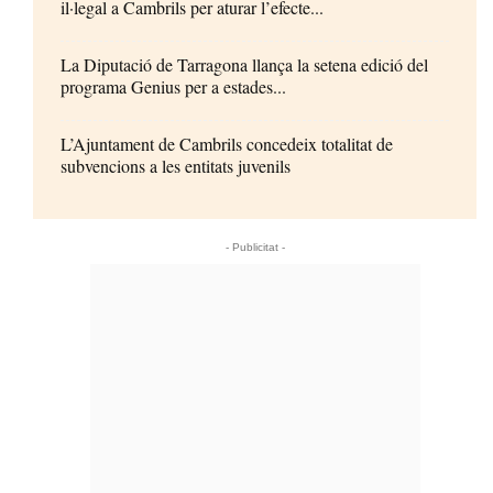
il·legal a Cambrils per aturar l’efecte...
La Diputació de Tarragona llança la setena edició del
programa Genius per a estades...
L’Ajuntament de Cambrils concedeix totalitat de
subvencions a les entitats juvenils
- Publicitat -