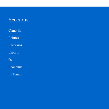
Seccions
Cambrils
Política
Successos
Esports
Oci
Economia
El Temps