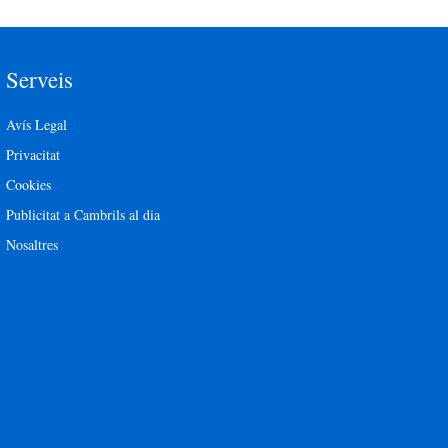
Serveis
Avís Legal
Privacitat
Cookies
Publicitat a Cambrils al dia
Nosaltres