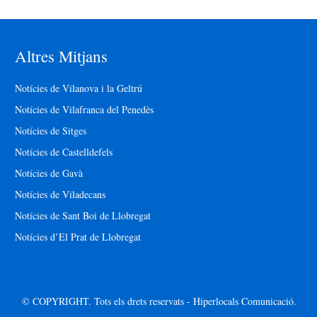
Altres Mitjans
Notícies de Vilanova i la Geltrú
Notícies de Vilafranca del Penedès
Notícies de Sitges
Notícies de Castelldefels
Notícies de Gavà
Notícies de Viladecans
Notícies de Sant Boi de Llobregat
Notícies d’El Prat de Llobregat
© COPYRIGHT. Tots els drets reservats - Hiperlocals Comunicació.