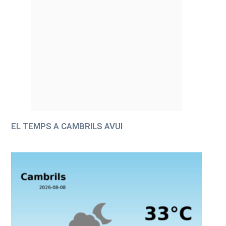
EL TEMPS A CAMBRILS AVUI