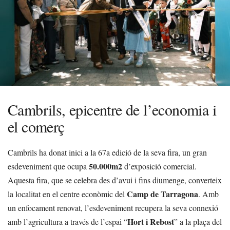
Cambrils, epicentre de l’economia i
el comerç
Cambrils ha donat inici a la 67a edició de la seva fira, un gran
50.000m2
esdeveniment que ocupa
d’exposició comercial.
Aquesta fira, que se celebra des d’avui i fins diumenge, converteix
Camp de Tarragona
la localitat en el centre econòmic del
. Amb
un enfocament renovat, l’esdeveniment recupera la seva connexió
Hort i Rebost
amb l’agricultura a través de l’espai “
” a la plaça del