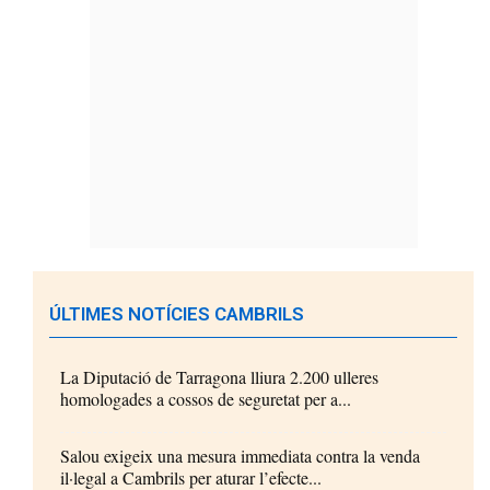
ÚLTIMES NOTÍCIES CAMBRILS
La Diputació de Tarragona lliura 2.200 ulleres
homologades a cossos de seguretat per a...
Salou exigeix una mesura immediata contra la venda
il·legal a Cambrils per aturar l’efecte...