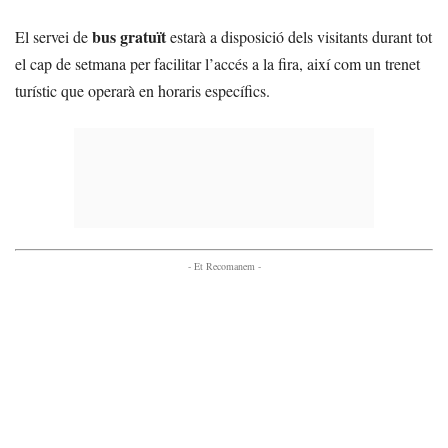
bus gratuït
El servei de
estarà a disposició dels visitants durant tot
el cap de setmana per facilitar l’accés a la fira, així com un trenet
turístic que operarà en horaris específics.
- Et Recomanem -