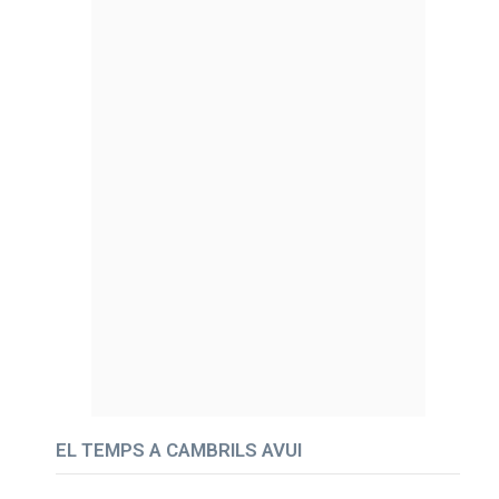
EL TEMPS A CAMBRILS AVUI