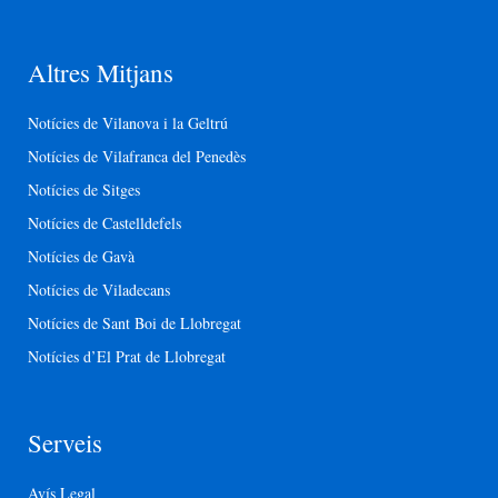
Altres Mitjans
Notícies de Vilanova i la Geltrú
Notícies de Vilafranca del Penedès
Notícies de Sitges
Notícies de Castelldefels
Notícies de Gavà
Notícies de Viladecans
Notícies de Sant Boi de Llobregat
Notícies d’El Prat de Llobregat
Serveis
Avís Legal