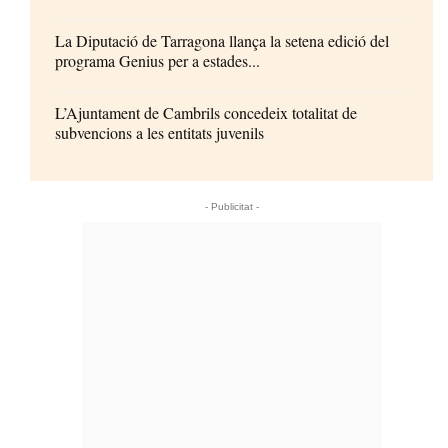
La Diputació de Tarragona llança la setena edició del
programa Genius per a estades...
L’Ajuntament de Cambrils concedeix totalitat de
subvencions a les entitats juvenils
- Publicitat -