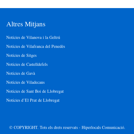
Altres Mitjans
Notícies de Vilanova i la Geltrú
Notícies de Vilafranca del Penedès
Notícies de Sitges
Notícies de Castelldefels
Notícies de Gavà
Notícies de Viladecans
Notícies de Sant Boi de Llobregat
Notícies d’El Prat de Llobregat
© COPYRIGHT. Tots els drets reservats - Hiperlocals Comunicació.