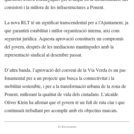
consistori i la millora de les infraestructures a Ponent.
La nova RLT té un significat transcendental per a l’Ajuntament, ja
que garantirà estabilitat i millor organització interna, així com
seguretat jurídica. Aquesta aprovació constitueix un compromís
del govern, després de les mediacions mantingudes amb la
representació sindical al desembre passat.
D’altra banda, l’aprovació del conveni de la Via Verda és un pas
fonamental per a un projecte que busca la connectivitat i la
mobilitat sostenible, i per a la transformació urbana de la zona de
Ponent, millorant la qualitat de vida dels ciutadans. L’alcalde
Oliver Klein ha afirmat que el govern té un full de ruta clar i que
continuarà treballant per acomplir amb els objectius marcats.
- Et Recomanem -