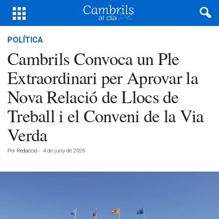
POLÍTICA
Cambrils Convoca un Ple
Extraordinari per Aprovar la
Nova Relació de Llocs de
Treball i el Conveni de la Via
Verda
Por
Redacció
-
4 de juny de 2026