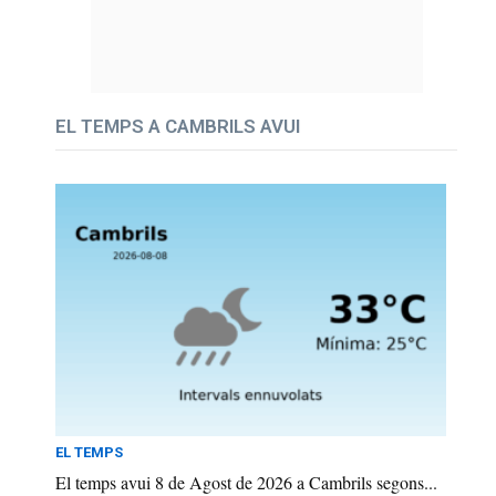
EL TEMPS A CAMBRILS AVUI
EL TEMPS
El temps avui 8 de Agost de 2026 a Cambrils segons...