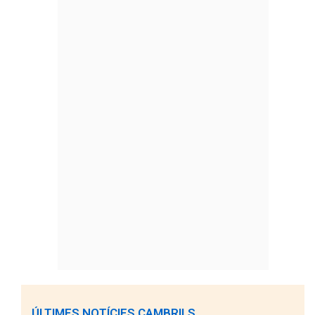
ÚLTIMES NOTÍCIES CAMBRILS