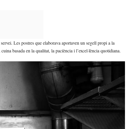
 servei. Les postres que elaborava aportaven un segell propi a la
cuina basada en la qualitat, la paciència i l’excel·lència quotidiana.