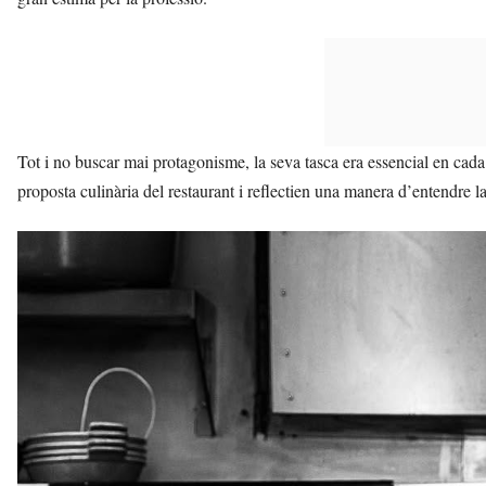
Tot i no buscar mai protagonisme, la seva tasca era essencial en cada
proposta culinària del restaurant i reflectien una manera d’entendre la 