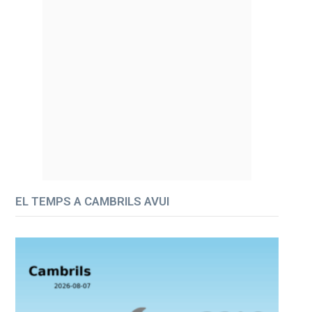
EL TEMPS A CAMBRILS AVUI