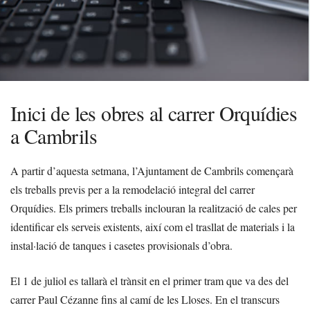
Inici de les obres al carrer Orquídies
a Cambrils
A partir d’aquesta setmana, l’Ajuntament de Cambrils començarà
els treballs previs per a la remodelació integral del carrer
Orquídies. Els primers treballs inclouran la realització de cales per
identificar els serveis existents, així com el trasllat de materials i la
instal·lació de tanques i casetes provisionals d’obra.
El 1 de juliol es tallarà el trànsit en el primer tram que va des del
carrer Paul Cézanne fins al camí de les Lloses. En el transcurs