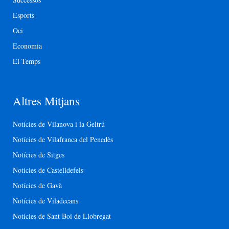
Esports
Oci
Economia
El Temps
Altres Mitjans
Notícies de Vilanova i la Geltrú
Notícies de Vilafranca del Penedès
Notícies de Sitges
Notícies de Castelldefels
Notícies de Gavà
Notícies de Viladecans
Notícies de Sant Boi de Llobregat