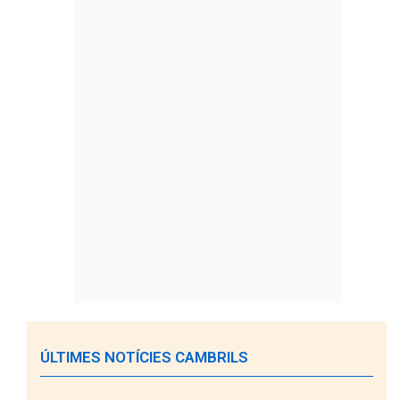
ÚLTIMES NOTÍCIES CAMBRILS