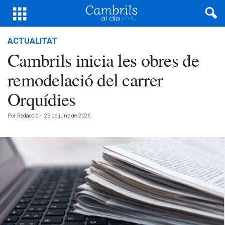
ACTUALITAT
Cambrils inicia les obres de
remodelació del carrer
Orquídies
Por
Redacció
-
23 de juny de 2026