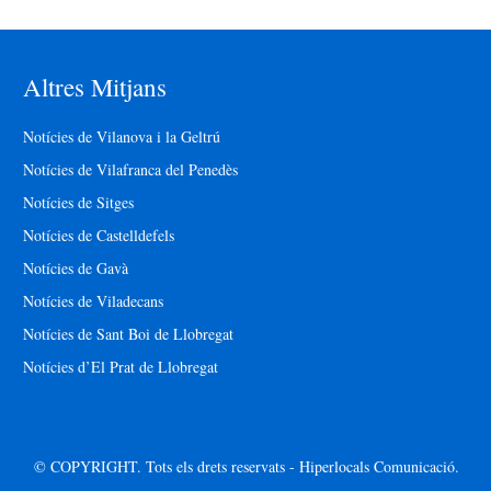
Altres Mitjans
Notícies de Vilanova i la Geltrú
Notícies de Vilafranca del Penedès
Notícies de Sitges
Notícies de Castelldefels
Notícies de Gavà
Notícies de Viladecans
Notícies de Sant Boi de Llobregat
Notícies d’El Prat de Llobregat
© COPYRIGHT. Tots els drets reservats - Hiperlocals Comunicació.