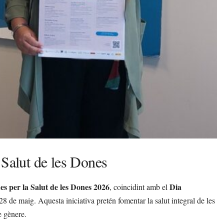
 Salut de les Dones
s per la Salut de les Dones 2026
Dia
, coincidint amb el
 28 de maig. Aquesta iniciativa pretén fomentar la salut integral de les
e gènere.