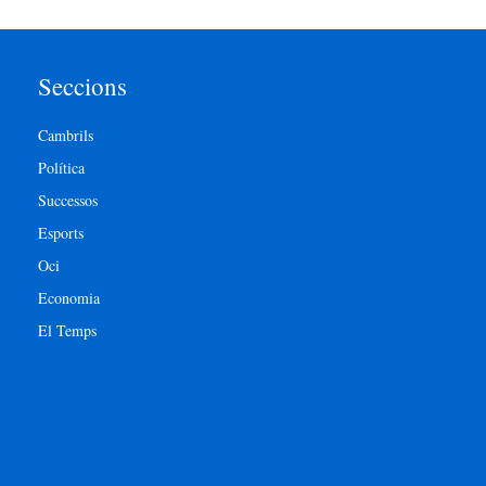
Seccions
Cambrils
Política
Successos
Esports
Oci
Economia
El Temps