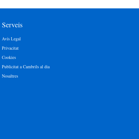
Serveis
Avís Legal
Privacitat
Cookies
Publicitat a Cambrils al dia
Nosaltres