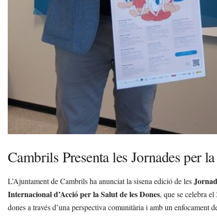
Cambrils Presenta les Jornades per la
Jornade
L’Ajuntament de Cambrils ha anunciat la sisena edició de les
Internacional d’Acció per la Salut de les Dones
, que se celebra el
dones a través d’una perspectiva comunitària i amb un enfocament d