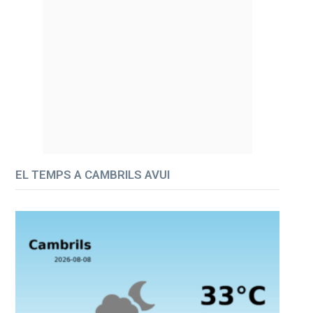
EL TEMPS A CAMBRILS AVUI