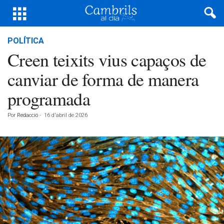
POLÍTICA
Creen teixits vius capaços de
canviar de forma de manera
programada
Por
Redacció
-
16 d'abril de 2026