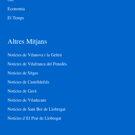
Economia
El Temps
Altres Mitjans
Notícies de Vilanova i la Geltrú
Notícies de Vilafranca del Penedès
Notícies de Sitges
Notícies de Castelldefels
Notícies de Gavà
Notícies de Viladecans
Notícies de Sant Boi de Llobregat
Notícies d’El Prat de Llobregat