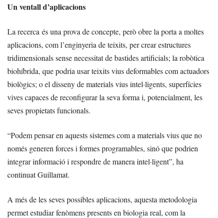
Un ventall d’aplicacions
La recerca és una prova de concepte, però obre la porta a moltes
aplicacions, com l’enginyeria de teixits, per crear estructures
tridimensionals sense necessitat de bastides artificials; la robòtica
biohíbrida, que podria usar teixits vius deformables com actuadors
biològics; o el disseny de materials vius intel·ligents, superfícies
vives capaces de reconfigurar la seva forma i, potencialment, les
seves propietats funcionals.
“Podem pensar en aquests sistemes com a materials vius que no
només generen forces i formes programables, sinó que podrien
integrar informació i respondre de manera intel·ligent”, ha
continuat Guillamat.
A més de les seves possibles aplicacions, aquesta metodologia
permet estudiar fenòmens presents en biologia real, com la