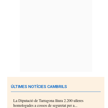
ÚLTIMES NOTÍCIES CAMBRILS
La Diputació de Tarragona lliura 2.200 ulleres
homologades a cossos de seguretat per a...