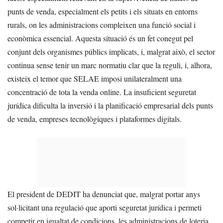
punts de venda, especialment els petits i els situats en entorns
rurals, on les administracions compleixen una funció social i
econòmica essencial. Aquesta situació és un fet conegut pel
conjunt dels organismes públics implicats, i, malgrat això, el sector
continua sense tenir un marc normatiu clar que la reguli, i, alhora,
existeix el temor que SELAE imposi unilateralment una
concentració de tota la venda online. La insuficient seguretat
jurídica dificulta la inversió i la planificació empresarial dels punts
de venda, empreses tecnològiques i plataformes digitals.
El president de DEDIT ha denunciat que, malgrat portar anys
sol·licitant una regulació que aporti seguretat jurídica i permeti
competir en igualtat de condicions, les administracions de loteria