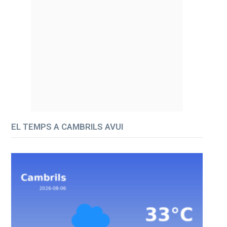
EL TEMPS A CAMBRILS AVUI