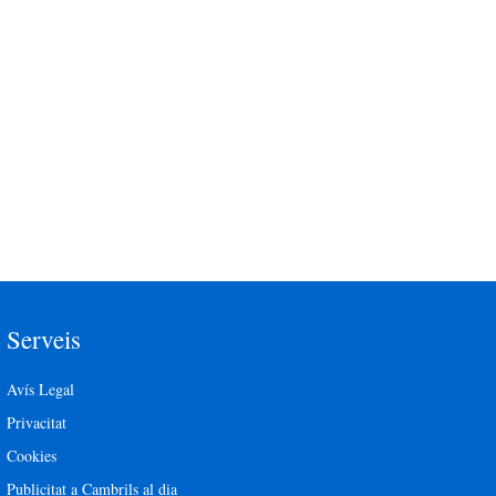
Serveis
Avís Legal
Privacitat
Cookies
Publicitat a Cambrils al dia