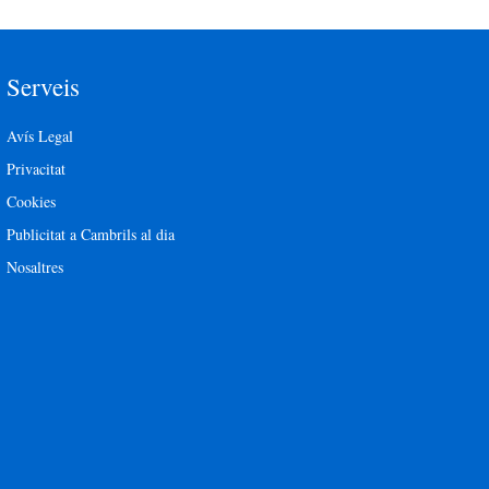
Serveis
Avís Legal
Privacitat
Cookies
Publicitat a Cambrils al dia
Nosaltres