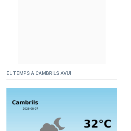
EL TEMPS A CAMBRILS AVUI