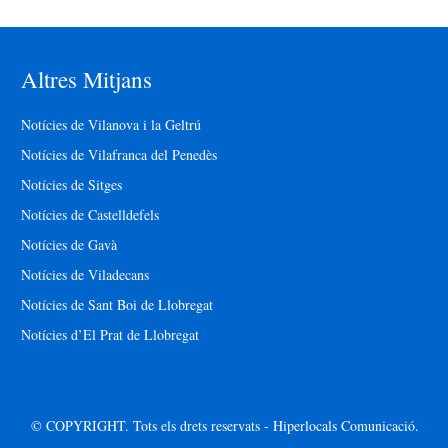
Altres Mitjans
Notícies de Vilanova i la Geltrú
Notícies de Vilafranca del Penedès
Notícies de Sitges
Notícies de Castelldefels
Notícies de Gavà
Notícies de Viladecans
Notícies de Sant Boi de Llobregat
Notícies d’El Prat de Llobregat
© COPYRIGHT. Tots els drets reservats - Hiperlocals Comunicació.