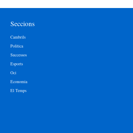
Seccions
Cambrils
Política
Successos
Esports
Oci
Economia
El Temps