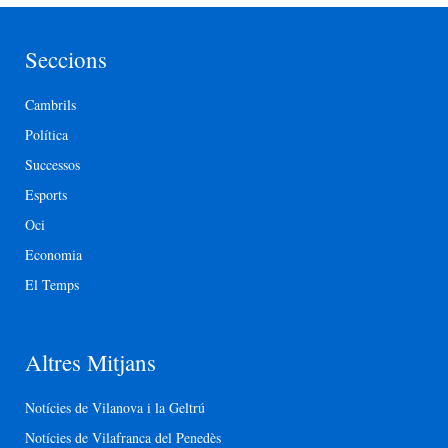
Seccions
Cambrils
Política
Successos
Esports
Oci
Economia
El Temps
Altres Mitjans
Notícies de Vilanova i la Geltrú
Notícies de Vilafranca del Penedès