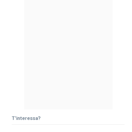
T’interessa?