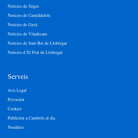
Notícies de Sitges
Notícies de Castelldefels
Notícies de Gavà
Notícies de Viladecans
Notícies de Sant Boi de Llobregat
Notícies d’El Prat de Llobregat
Serveis
Avís Legal
Privacitat
Cookies
Publicitat a Cambrils al dia
Nosaltres