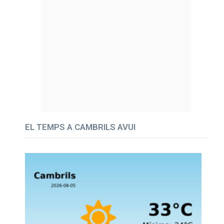
EL TEMPS A CAMBRILS AVUI