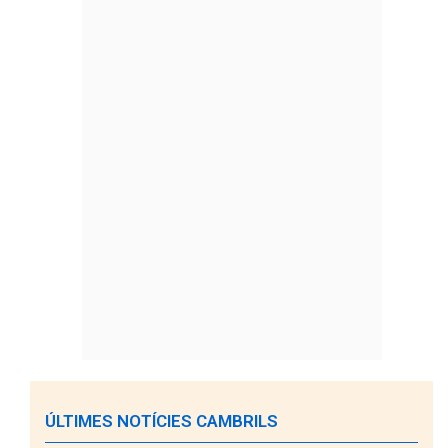
ÚLTIMES NOTÍCIES CAMBRILS