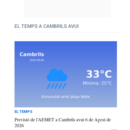
EL TEMPS A CAMBRILS AVUI
EL TEMPS
Previsió de l’AEMET a Cambrils avui 6 de Agost de
2026