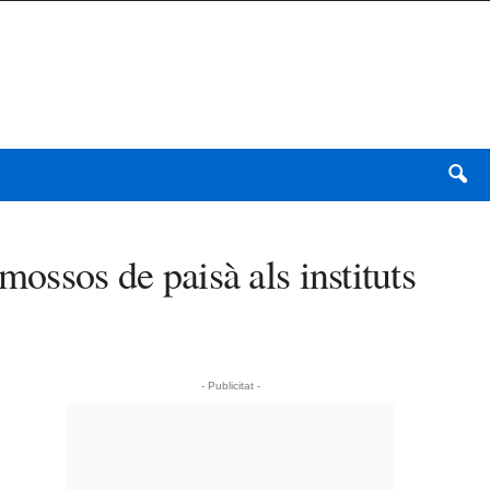
mossos de paisà als instituts
- Publicitat -