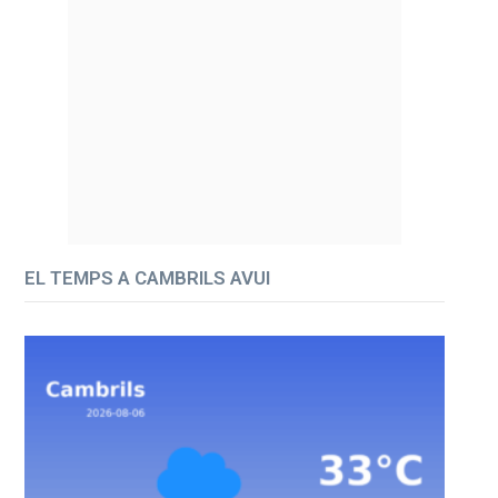
EL TEMPS A CAMBRILS AVUI