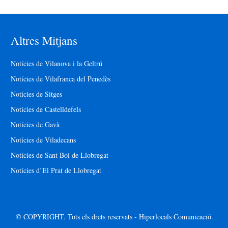
Altres Mitjans
Notícies de Vilanova i la Geltrú
Notícies de Vilafranca del Penedès
Notícies de Sitges
Notícies de Castelldefels
Notícies de Gavà
Notícies de Viladecans
Notícies de Sant Boi de Llobregat
Notícies d’El Prat de Llobregat
© COPYRIGHT. Tots els drets reservats - Hiperlocals Comunicació.