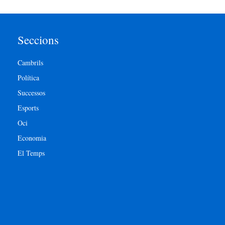
Seccions
Cambrils
Política
Successos
Esports
Oci
Economia
El Temps