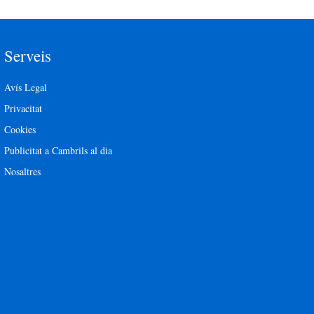
Serveis
Avís Legal
Privacitat
Cookies
Publicitat a Cambrils al dia
Nosaltres