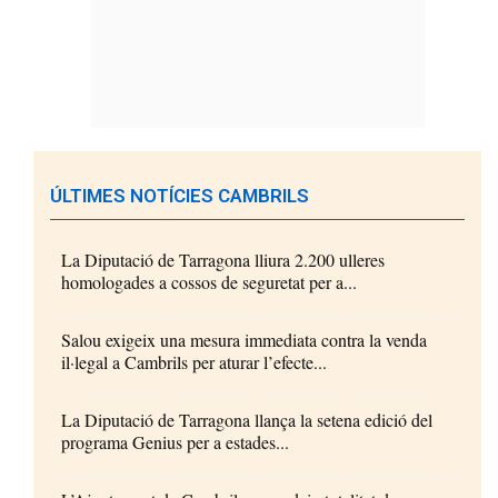
ÚLTIMES NOTÍCIES CAMBRILS
La Diputació de Tarragona lliura 2.200 ulleres
homologades a cossos de seguretat per a...
Salou exigeix una mesura immediata contra la venda
il·legal a Cambrils per aturar l’efecte...
La Diputació de Tarragona llança la setena edició del
programa Genius per a estades...