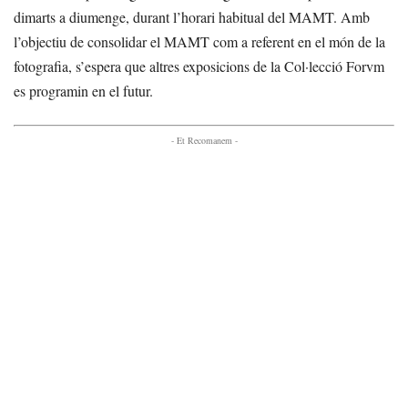
dimarts a diumenge, durant l’horari habitual del MAMT. Amb
l’objectiu de consolidar el MAMT com a referent en el món de la
fotografia, s’espera que altres exposicions de la Col·lecció Forvm
es programin en el futur.
- Et Recomanem -