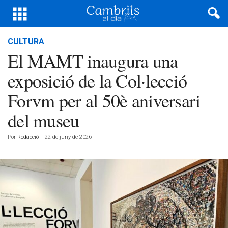
CULTURA
El MAMT inaugura una
exposició de la Col·lecció
Forvm per al 50è aniversari
del museu
Por
Redacció
-
22 de juny de 2026