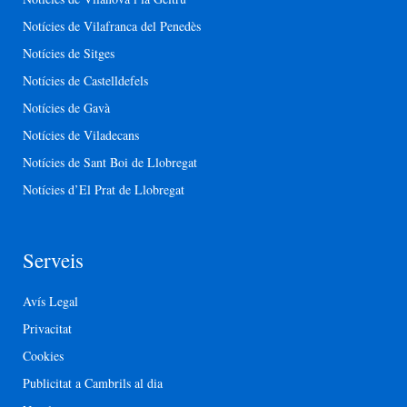
Notícies de Vilafranca del Penedès
Notícies de Sitges
Notícies de Castelldefels
Notícies de Gavà
Notícies de Viladecans
Notícies de Sant Boi de Llobregat
Notícies d’El Prat de Llobregat
Serveis
Avís Legal
Privacitat
Cookies
Publicitat a Cambrils al dia