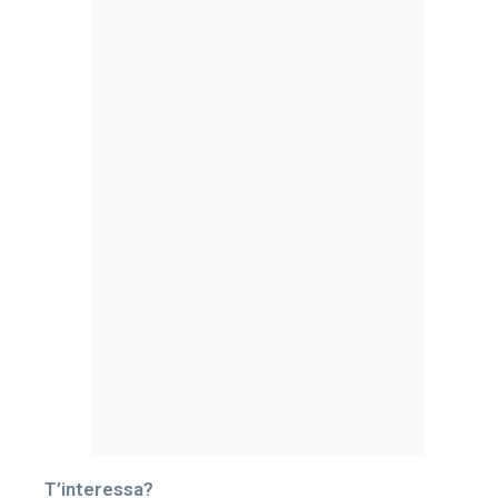
T’interessa?