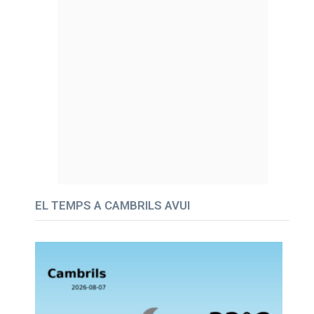
EL TEMPS A CAMBRILS AVUI