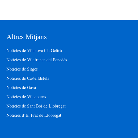
Altres Mitjans
Notícies de Vilanova i la Geltrú
Notícies de Vilafranca del Penedès
Notícies de Sitges
Notícies de Castelldefels
Notícies de Gavà
Notícies de Viladecans
Notícies de Sant Boi de Llobregat
Notícies d’El Prat de Llobregat