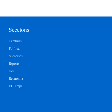
Seccions
Cambrils
Política
Successos
Esports
Oci
Economia
El Temps