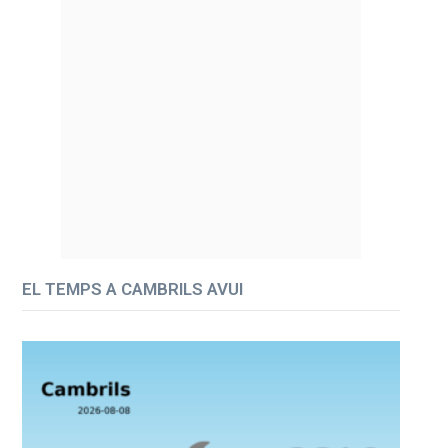
EL TEMPS A CAMBRILS AVUI