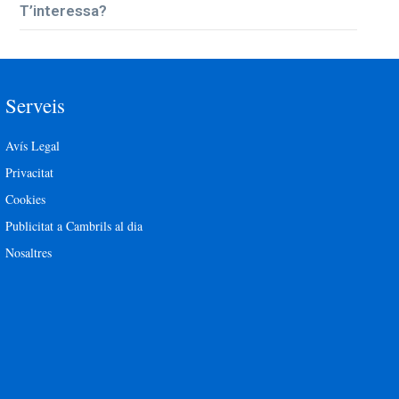
T’interessa?
Serveis
Avís Legal
Privacitat
Cookies
Publicitat a Cambrils al dia
Nosaltres