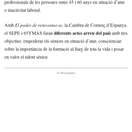
professionals de les persones entre 45 i 60 anys en situació d’atur
o inactivitat laboral.
Amb
El poder de reinventar-se
, la Cambra de Comerç d’Espanya,
diferents actes arreu del país
el SEPE i 65YMÁS faran
amb tres
objectius: empoderar els sèniors en situació d’atur, conscienciar
sobre la importància de la formació al llarg de tota la vida i posar
en valor el talent sènior.
- Et Recomanem -