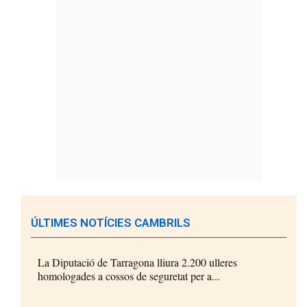
ÚLTIMES NOTÍCIES CAMBRILS
La Diputació de Tarragona lliura 2.200 ulleres
homologades a cossos de seguretat per a...