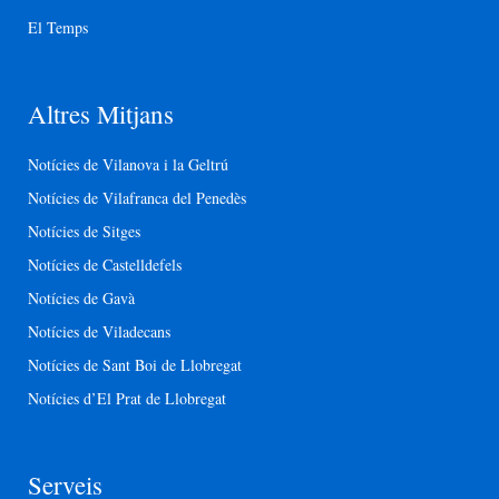
El Temps
Altres Mitjans
Notícies de Vilanova i la Geltrú
Notícies de Vilafranca del Penedès
Notícies de Sitges
Notícies de Castelldefels
Notícies de Gavà
Notícies de Viladecans
Notícies de Sant Boi de Llobregat
Notícies d’El Prat de Llobregat
Serveis