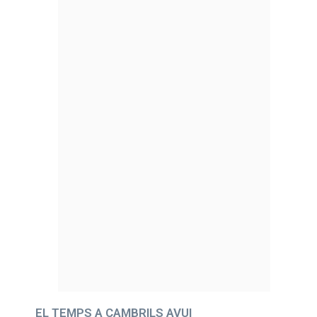
EL TEMPS A CAMBRILS AVUI