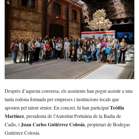
Després d’aquesta conversa, els assistents han pogut assistir a una
taula rodona formada per empreses i institucions locals que
Teófila
aposten pel talent sènior. En concret, hi han participat
Martínez
, presidenta de l’Autoritat Portuària de la Badia de
Juan Carlos Gutiérrez Colosía
Cadis, i
, propietari de Bodegas
Gutiérrez Colosía.