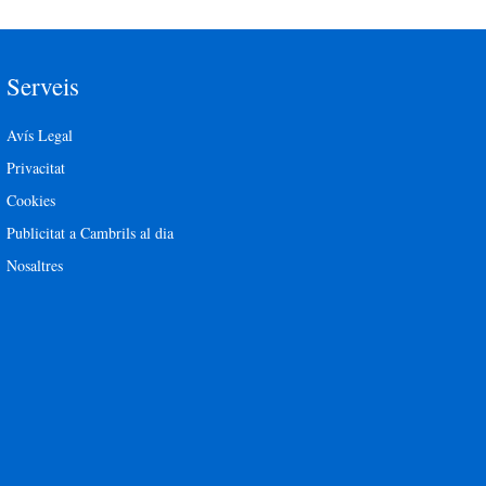
Serveis
Avís Legal
Privacitat
Cookies
Publicitat a Cambrils al dia
Nosaltres