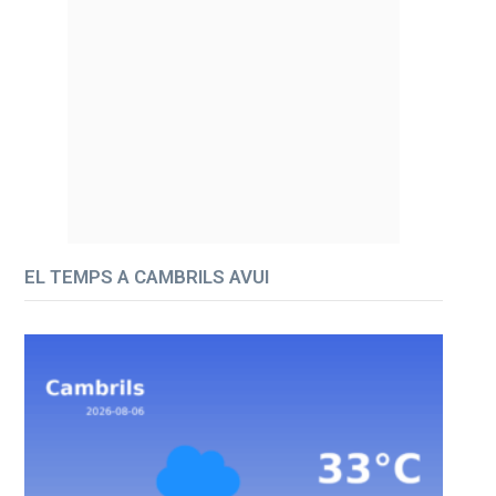
EL TEMPS A CAMBRILS AVUI