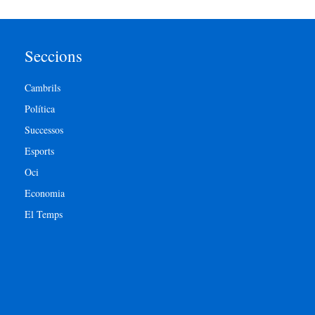
Seccions
Cambrils
Política
Successos
Esports
Oci
Economia
El Temps