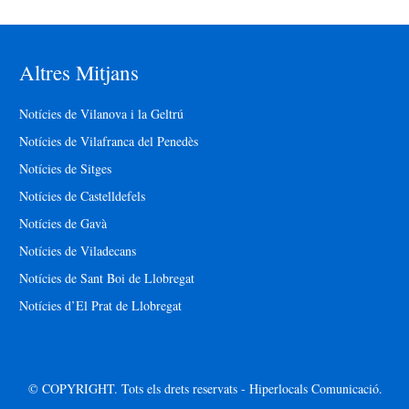
Altres Mitjans
Notícies de Vilanova i la Geltrú
Notícies de Vilafranca del Penedès
Notícies de Sitges
Notícies de Castelldefels
Notícies de Gavà
Notícies de Viladecans
Notícies de Sant Boi de Llobregat
Notícies d’El Prat de Llobregat
© COPYRIGHT. Tots els drets reservats - Hiperlocals Comunicació.