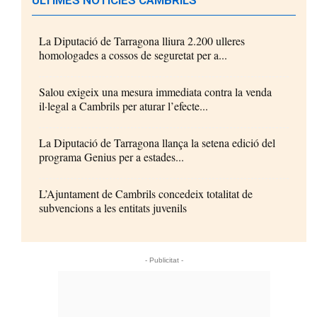
La Diputació de Tarragona lliura 2.200 ulleres
homologades a cossos de seguretat per a...
Salou exigeix una mesura immediata contra la venda
il·legal a Cambrils per aturar l’efecte...
La Diputació de Tarragona llança la setena edició del
programa Genius per a estades...
L’Ajuntament de Cambrils concedeix totalitat de
subvencions a les entitats juvenils
- Publicitat -