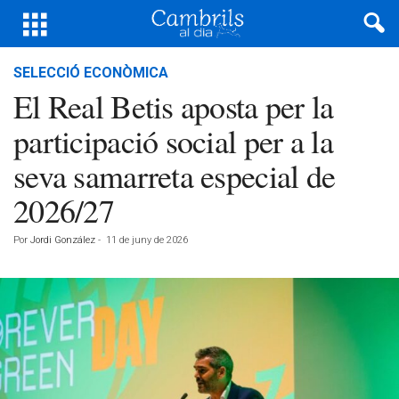
SELECCIÓ ECONÒMICA
El Real Betis aposta per la
participació social per a la
seva samarreta especial de
2026/27
Por
Jordi González
-
11 de juny de 2026