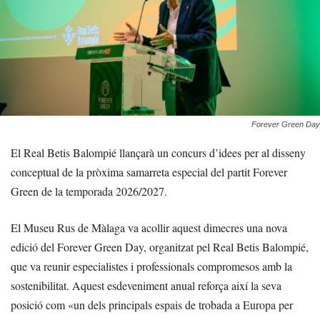
Forever Green Day
El Real Betis Balompié llançarà un concurs d’idees per al disseny
conceptual de la pròxima samarreta especial del partit Forever
Green de la temporada 2026/2027.
El Museu Rus de Màlaga va acollir aquest dimecres una nova
edició del Forever Green Day, organitzat pel Real Betis Balompié,
que va reunir especialistes i professionals compromesos amb la
sostenibilitat. Aquest esdeveniment anual reforça així la seva
posició com «un dels principals espais de trobada a Europa per