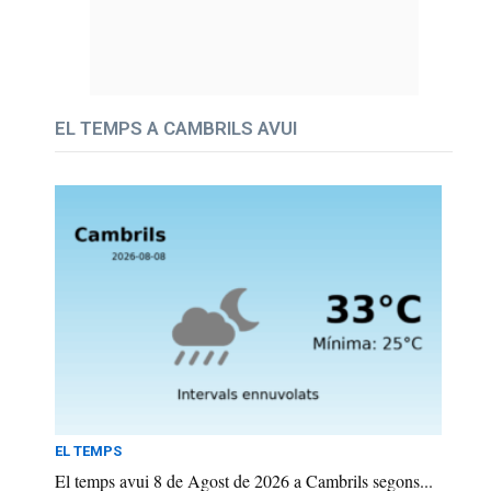
EL TEMPS A CAMBRILS AVUI
EL TEMPS
El temps avui 8 de Agost de 2026 a Cambrils segons...