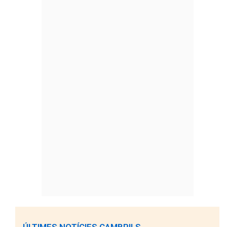
ÚLTIMES NOTÍCIES CAMBRILS