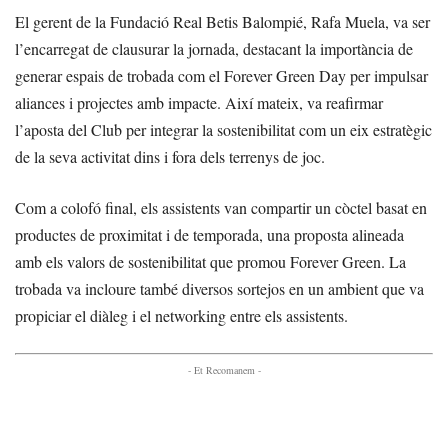
El gerent de la Fundació Real Betis Balompié, Rafa Muela, va ser
l’encarregat de clausurar la jornada, destacant la importància de
generar espais de trobada com el Forever Green Day per impulsar
aliances i projectes amb impacte. Així mateix, va reafirmar
l’aposta del Club per integrar la sostenibilitat com un eix estratègic
de la seva activitat dins i fora dels terrenys de joc.
Com a colofó final, els assistents van compartir un còctel basat en
productes de proximitat i de temporada, una proposta alineada
amb els valors de sostenibilitat que promou Forever Green. La
trobada va incloure també diversos sortejos en un ambient que va
propiciar el diàleg i el networking entre els assistents.
- Et Recomanem -