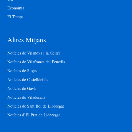
Economia
El Temps
Altres Mitjans
Notícies de Vilanova i la Geltrú
Notícies de Vilafranca del Penedès
Notícies de Sitges
Notícies de Castelldefels
Notícies de Gavà
Notícies de Viladecans
Notícies de Sant Boi de Llobregat
Notícies d’El Prat de Llobregat