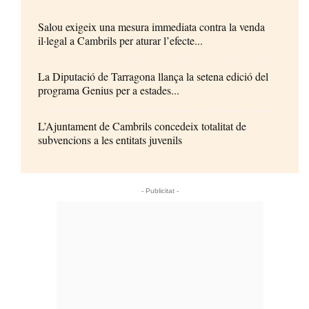
Salou exigeix una mesura immediata contra la venda
il·legal a Cambrils per aturar l’efecte...
La Diputació de Tarragona llança la setena edició del
programa Genius per a estades...
L’Ajuntament de Cambrils concedeix totalitat de
subvencions a les entitats juvenils
- Publicitat -