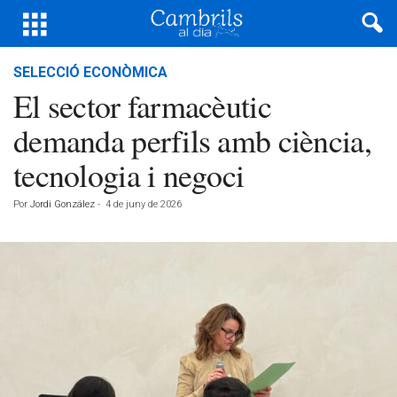
SELECCIÓ ECONÒMICA
El sector farmacèutic
demanda perfils amb ciència,
tecnologia i negoci
Por
Jordi González
-
4 de juny de 2026