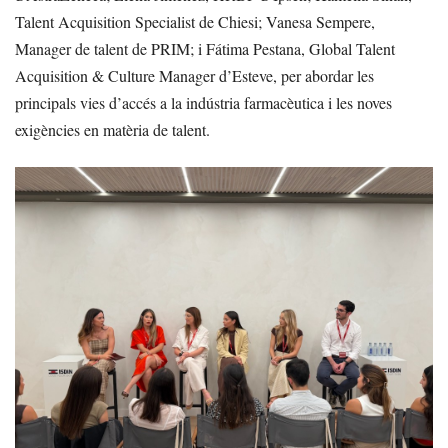
Talent Acquisition Specialist de Chiesi; Vanesa Sempere,
Manager de talent de PRIM; i Fátima Pestana, Global Talent
Acquisition & Culture Manager d’Esteve, per abordar les
principals vies d’accés a la indústria farmacèutica i les noves
exigències en matèria de talent.