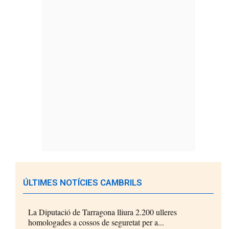
ÚLTIMES NOTÍCIES CAMBRILS
La Diputació de Tarragona lliura 2.200 ulleres
homologades a cossos de seguretat per a...