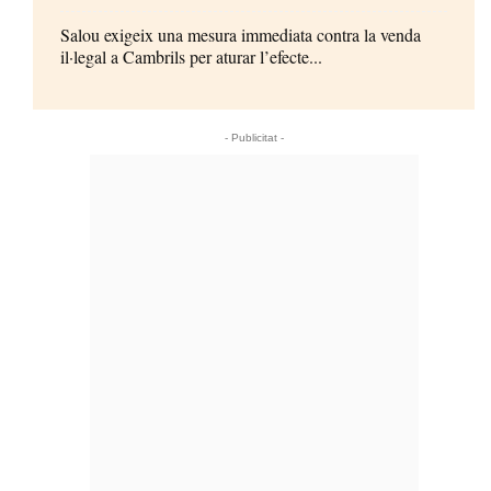
Salou exigeix una mesura immediata contra la venda
il·legal a Cambrils per aturar l’efecte...
- Publicitat -