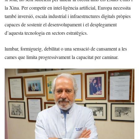
la Xina. Per competir en intel·ligència artificial, Europa necessita
també inversió, escala industrial i infraestructures digitals pròpies
capaces de sostenir el desenvolupament i el desplegament
d’aquesta tecnologia en sectors estratègics.
lumbar, formigueig, debilitat o una sensació de cansament a les
cames que limita progressivament la capacitat per caminar.