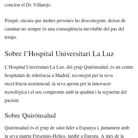
conclou el Dr. Villarejo.
Perquè, encara que moltes persones ho desconeguin, deixar de
caminar no sempre és una conseqüència inevitable del pas del
temps.
Sobre l’Hospital Universitari La Luz
L’Hospital Universitari La Luz, del grup Quirónsalud, és un centre
hospitalari de referència a Madrid, reconegut per la seva
excel·lència assistencial, la seva aposta per la innovació
tecnològica i el seu compromís amb la qualitat i la seguretat del
pacient.
Sobre Quirónsalud
Quirónsalud és el grup de salut líder a Espanya i, juntament amb
la seva matriu Fresenius-Helios, també a Europa. A més de la