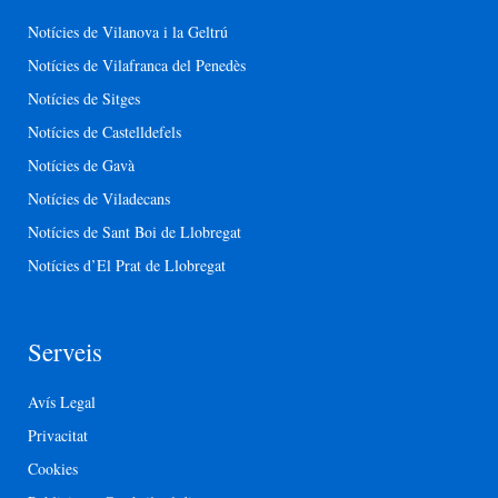
Notícies de Vilanova i la Geltrú
Notícies de Vilafranca del Penedès
Notícies de Sitges
Notícies de Castelldefels
Notícies de Gavà
Notícies de Viladecans
Notícies de Sant Boi de Llobregat
Notícies d’El Prat de Llobregat
Serveis
Avís Legal
Privacitat
Cookies