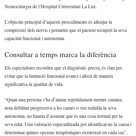
Neurocirurgia de l’Hospital Universitari La Luz.
L’objectiu principal d’aquests procediments és alleujar la
compressió dels nervis i permetre que el pacient recuperi la seva
capacitat funcional i autonomia.
Consultar a temps marca la diferència
Els especialistes recorden que el diagnòstic precoç és clau per
evitar que la limitació funcional avanci i afecti de manera
significativa la qualitat de vida.
“Quan una persona s’ha d’aturar repetidament mentre camina,
nota debilitat progressiva a les cames o veu reduïda la seva
autonomia, no hauria d’assumir que és una cosa normal per la
seva edat. Una valoració especialitzada pot identificar-ne la causa i
determinar quines opcions terapèutiques existeixen en cada cas”,