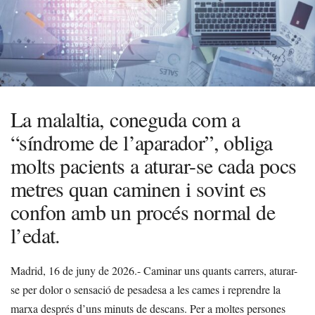
La malaltia, coneguda com a
“síndrome de l’aparador”, obliga
molts pacients a aturar-se cada pocs
metres quan caminen i sovint es
confon amb un procés normal de
l’edat.
Madrid, 16 de juny de 2026.- Caminar uns quants carrers, aturar-
se per dolor o sensació de pesadesa a les cames i reprendre la
marxa després d’uns minuts de descans. Per a moltes persones