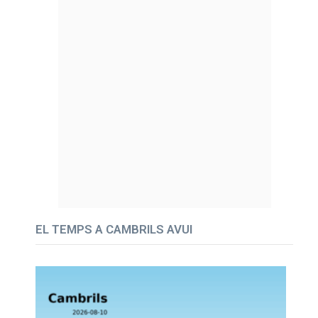
EL TEMPS A CAMBRILS AVUI