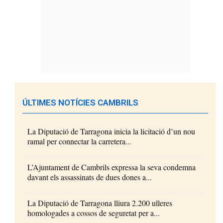
ÚLTIMES NOTÍCIES CAMBRILS
La Diputació de Tarragona inicia la licitació d’un nou
ramal per connectar la carretera...
L’Ajuntament de Cambrils expressa la seva condemna
davant els assassinats de dues dones a...
La Diputació de Tarragona lliura 2.200 ulleres
homologades a cossos de seguretat per a...