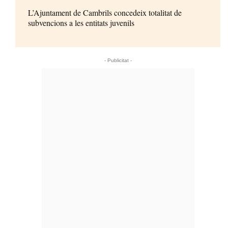
L’Ajuntament de Cambrils concedeix totalitat de
subvencions a les entitats juvenils
- Publicitat -