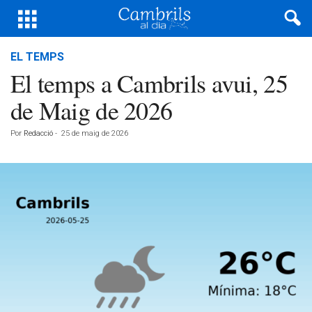
EL TEMPS
El temps a Cambrils avui, 25
de Maig de 2026
Por
Redacció
-
25 de maig de 2026