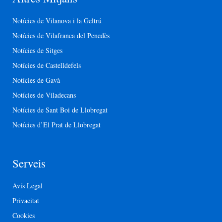
Notícies de Vilanova i la Geltrú
Notícies de Vilafranca del Penedès
Notícies de Sitges
Notícies de Castelldefels
Notícies de Gavà
Notícies de Viladecans
Notícies de Sant Boi de Llobregat
Notícies d’El Prat de Llobregat
Serveis
Avís Legal
Privacitat
Cookies