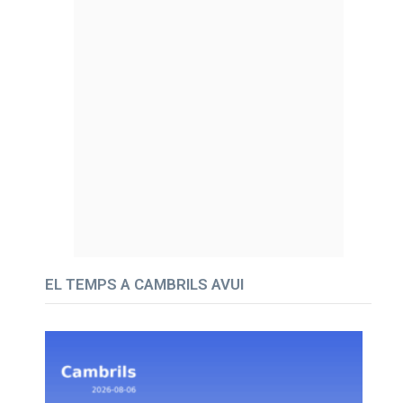
EL TEMPS A CAMBRILS AVUI