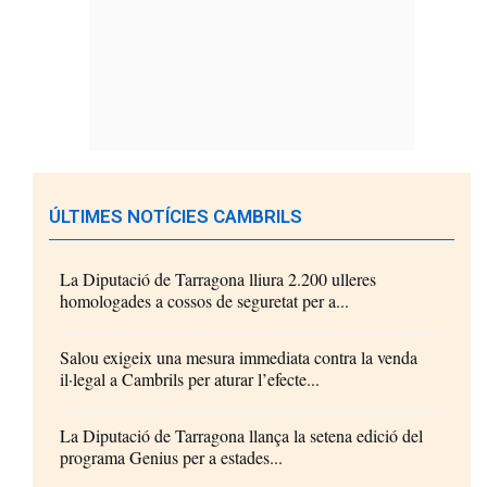
ÚLTIMES NOTÍCIES CAMBRILS
La Diputació de Tarragona lliura 2.200 ulleres
homologades a cossos de seguretat per a...
Salou exigeix una mesura immediata contra la venda
il·legal a Cambrils per aturar l’efecte...
La Diputació de Tarragona llança la setena edició del
programa Genius per a estades...