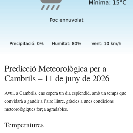
Predicció Meteorològica per a
Cambrils – 11 de juny de 2026
Avui, a Cambrils, ens espera un dia esplèndid, amb un temps que
convidarà a gaudir a l’aire lliure, gràcies a unes condicions
meteorològiques força agradables.
Temperatures