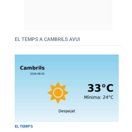
EL TEMPS A CAMBRILS AVUI
EL TEMPS