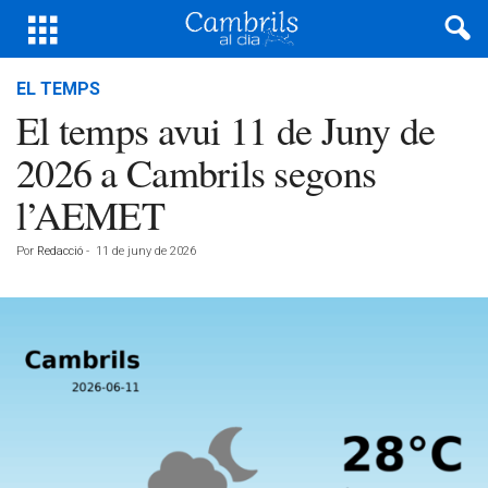
EL TEMPS
El temps avui 11 de Juny de
2026 a Cambrils segons
l’AEMET
Por
Redacció
-
11 de juny de 2026