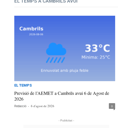
EL TEMPS A CAMBRILS AVUI
EL TEMPS
Previsió de l’AEMET a Cambrils avui 6 de Agost de
2026
-
6 d'agost de 2026
0
Redacció
- Publicitat -