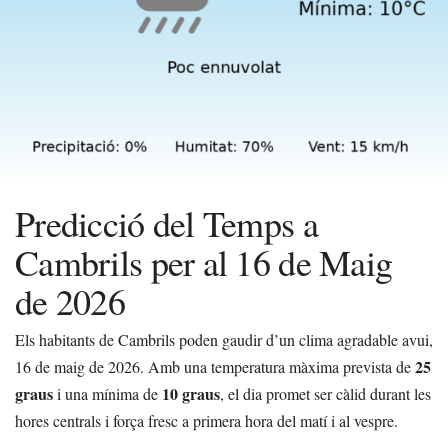
Predicció del Temps a
Cambrils per al 16 de Maig
de 2026
Els habitants de Cambrils poden gaudir d’un clima agradable avui,
25
16 de maig de 2026. Amb una temperatura màxima prevista de
graus
10 graus
i una mínima de
, el dia promet ser càlid durant les
hores centrals i força fresc a primera hora del matí i al vespre.