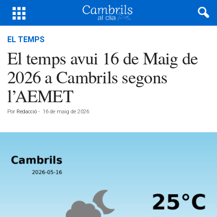
EL TEMPS
El temps avui 16 de Maig de
2026 a Cambrils segons
l’AEMET
Por
Redacció
-
16 de maig de 2026