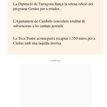
La Diputació de Tarragona llança la setena edició del
programa Genius per a estades...
L’Ajuntament de Cambrils concedeix totalitat de
subvencions a les entitats juvenils
La Teca Teatre aconsegueix recaptar 1.550 euros per a
Càritas amb una taquilla inversa
- Publicitat -