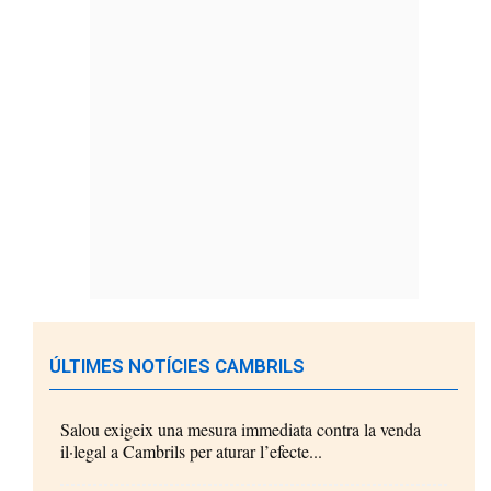
ÚLTIMES NOTÍCIES CAMBRILS
Salou exigeix una mesura immediata contra la venda
il·legal a Cambrils per aturar l’efecte...