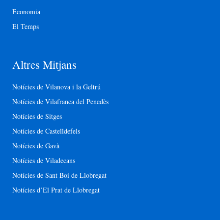
Economia
El Temps
Altres Mitjans
Notícies de Vilanova i la Geltrú
Notícies de Vilafranca del Penedès
Notícies de Sitges
Notícies de Castelldefels
Notícies de Gavà
Notícies de Viladecans
Notícies de Sant Boi de Llobregat
Notícies d’El Prat de Llobregat