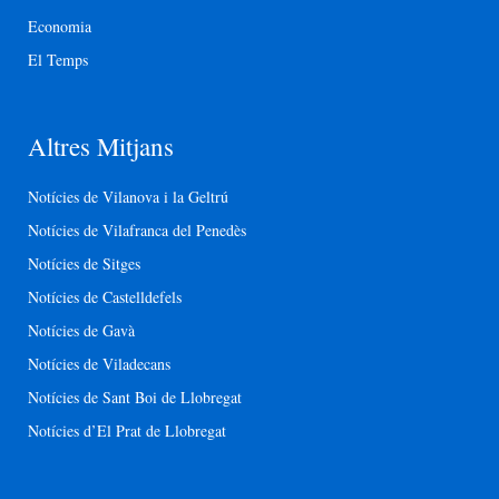
Economia
El Temps
Altres Mitjans
Notícies de Vilanova i la Geltrú
Notícies de Vilafranca del Penedès
Notícies de Sitges
Notícies de Castelldefels
Notícies de Gavà
Notícies de Viladecans
Notícies de Sant Boi de Llobregat
Notícies d’El Prat de Llobregat