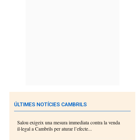
ÚLTIMES NOTÍCIES CAMBRILS
Salou exigeix una mesura immediata contra la venda
il·legal a Cambrils per aturar l’efecte...