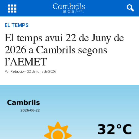
EL TEMPS
El temps avui 22 de Juny de
2026 a Cambrils segons
l’AEMET
Por
Redacció
-
22 de juny de 2026