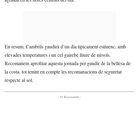
En resum, Cambrils gaudirà d’un dia típicament estiuenc, amb
elevades temperatures i un cel gairebé lliure de núvols.
Recomanem aprofitar aquesta jornada per gaudir de la bellesa de
la costa, tot tenint en compte les recomanacions de seguretat
respecte al sol.
- Et Recomanem -