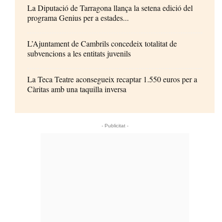
La Diputació de Tarragona llança la setena edició del
programa Genius per a estades...
L’Ajuntament de Cambrils concedeix totalitat de
subvencions a les entitats juvenils
La Teca Teatre aconsegueix recaptar 1.550 euros per a
Càritas amb una taquilla inversa
- Publicitat -