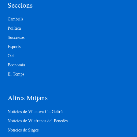
Seccions
Cambrils
Política
Successos
Esports
Oci
Economia
El Temps
Altres Mitjans
Notícies de Vilanova i la Geltrú
Notícies de Vilafranca del Penedès
Notícies de Sitges