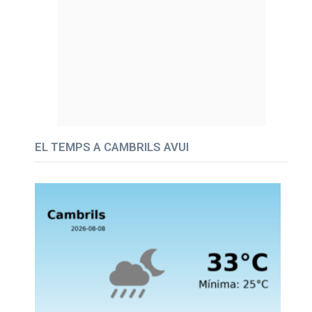
EL TEMPS A CAMBRILS AVUI