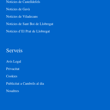
Notícies de Castelldefels
Notícies de Gavà
Notícies de Viladecans
Notícies de Sant Boi de Llobregat
Notícies d’El Prat de Llobregat
Serveis
Avís Legal
Privacitat
Cookies
Publicitat a Cambrils al dia
Nosaltres