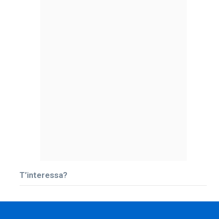
T’interessa?