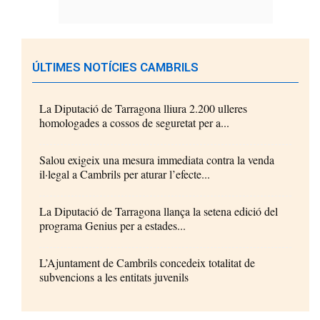
ÚLTIMES NOTÍCIES CAMBRILS
La Diputació de Tarragona lliura 2.200 ulleres
homologades a cossos de seguretat per a...
Salou exigeix una mesura immediata contra la venda
il·legal a Cambrils per aturar l’efecte...
La Diputació de Tarragona llança la setena edició del
programa Genius per a estades...
L’Ajuntament de Cambrils concedeix totalitat de
subvencions a les entitats juvenils