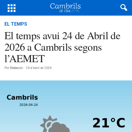
EL TEMPS
El temps avui 24 de Abril de
2026 a Cambrils segons
l’AEMET
Por
Redacció
-
24 d'abril de 2026