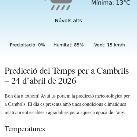
Predicció del Temps per a Cambrils
– 24 d’abril de 2026
Bon dia a tothom! Avui us portem la predicció meteorològica per
a Cambrils. El dia es presenta amb unes condicions climàtiques
relativament estables i agradables per a aquesta època de l’any.
Temperatures