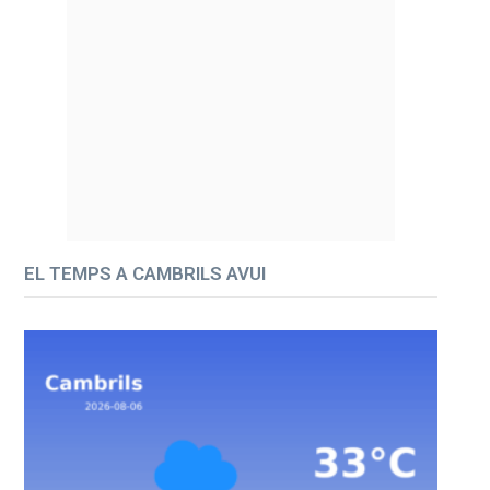
EL TEMPS A CAMBRILS AVUI