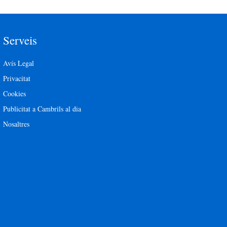
Serveis
Avís Legal
Privacitat
Cookies
Publicitat a Cambrils al dia
Nosaltres