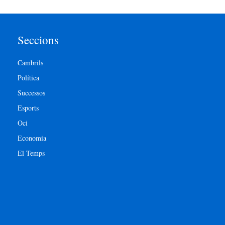
Seccions
Cambrils
Política
Successos
Esports
Oci
Economia
El Temps