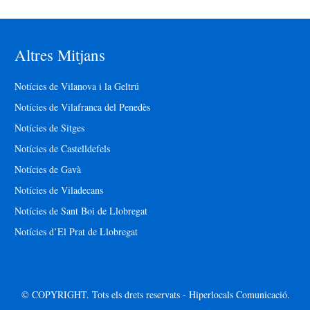
Altres Mitjans
Notícies de Vilanova i la Geltrú
Notícies de Vilafranca del Penedès
Notícies de Sitges
Notícies de Castelldefels
Notícies de Gavà
Notícies de Viladecans
Notícies de Sant Boi de Llobregat
Notícies d’El Prat de Llobregat
© COPYRIGHT. Tots els drets reservats - Hiperlocals Comunicació.