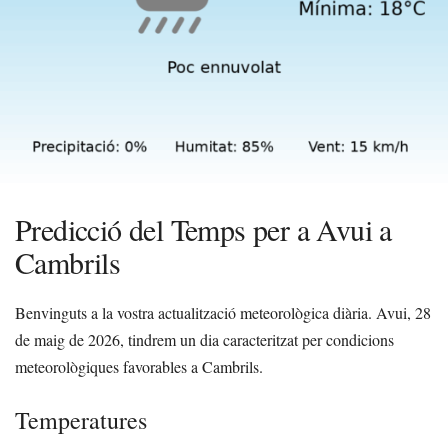
Predicció del Temps per a Avui a
Cambrils
Benvinguts a la vostra actualització meteorològica diària. Avui, 28
de maig de 2026, tindrem un dia caracteritzat per condicions
meteorològiques favorables a Cambrils.
Temperatures