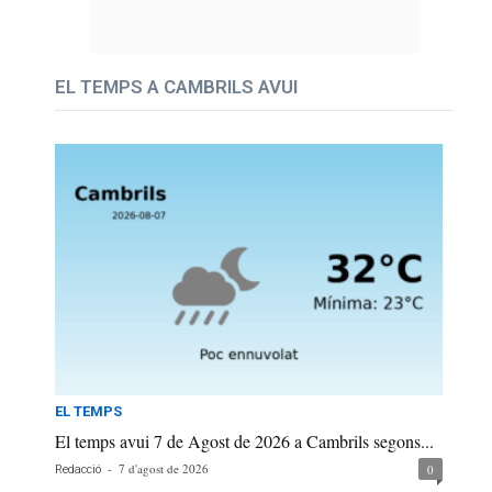
EL TEMPS A CAMBRILS AVUI
EL TEMPS
El temps avui 7 de Agost de 2026 a Cambrils segons...
-
7 d'agost de 2026
0
Redacció