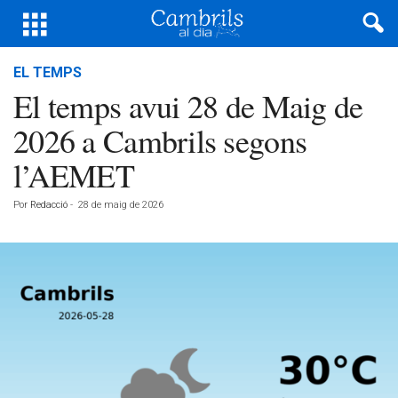
EL TEMPS
El temps avui 28 de Maig de
2026 a Cambrils segons
l’AEMET
Por
Redacció
-
28 de maig de 2026