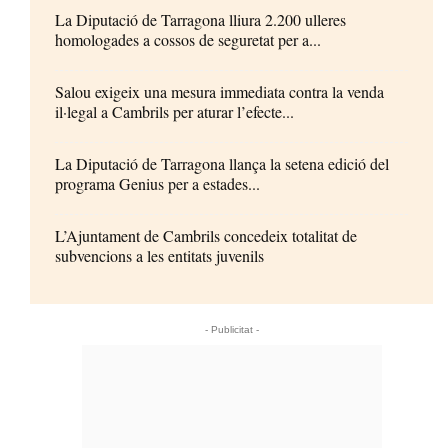
La Diputació de Tarragona lliura 2.200 ulleres
homologades a cossos de seguretat per a...
Salou exigeix una mesura immediata contra la venda
il·legal a Cambrils per aturar l’efecte...
La Diputació de Tarragona llança la setena edició del
programa Genius per a estades...
L’Ajuntament de Cambrils concedeix totalitat de
subvencions a les entitats juvenils
- Publicitat -