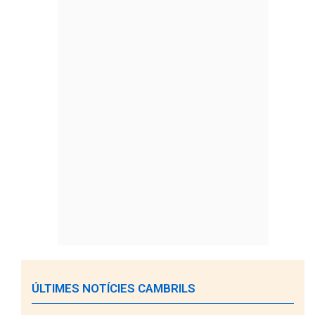
ÚLTIMES NOTÍCIES CAMBRILS