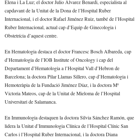
Elena i La Luz; el doctor Julio Álvarez Benardi, especialista al
capdavant de la Unitat de la Dona de l’Hospital Ruber
Internacional, i el doctor Rafael Jiménez Ruiz, també de l’Hospital
Ruber Internacional, actual cap d’Equip de Ginecologia i
Obstetrícia d’aquest centre.
En Hematologia destaca el doctor Francesc Bosch Albareda, cap
d’Hematologia de l’IOB Institute of Oncology i cap del
Departament d’Hematologia a l’Hospital Vall d’Hebron de
Barcelona; la doctora Pilar Llamas Sillero, cap d’Hematologia i
Hemoteràpia de la Fundació Jiménez Díaz, i la doctora Mª
Victoria Mateos, cap de la Unitat de Mieloma de l’Hospital
Universitari de Salamanca.
En Immunologia destaquen la doctora Silvia Sánchez Ramón, que
lidera la Unitat d’Immunologia Clínica de l’Hospital Clínic San
Carlos i l’Hospital Ruber Internacional, i la doctora Diana