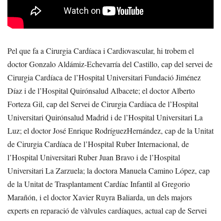
Pel que fa a Cirurgia Cardíaca i Cardiovascular, hi trobem el
doctor Gonzalo Aldámiz-Echevarría del Castillo, cap del servei de
Cirurgia Cardíaca de l’Hospital Universitari Fundació Jiménez
Díaz i de l’Hospital Quirónsalud Albacete; el doctor Alberto
Forteza Gil, cap del Servei de Cirurgia Cardíaca de l’Hospital
Universitari Quirónsalud Madrid i de l’Hospital Universitari La
Luz; el doctor José Enrique RodríguezHernández, cap de la Unitat
de Cirurgia Cardíaca de l’Hospital Ruber Internacional, de
l’Hospital Universitari Ruber Juan Bravo i de l’Hospital
Universitari La Zarzuela; la doctora Manuela Camino López, cap
de la Unitat de Trasplantament Cardíac Infantil al Gregorio
Marañón, i el doctor Xavier Ruyra Baliarda, un dels majors
experts en reparació de vàlvules cardíaques, actual cap de Servei