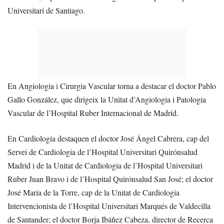
Universitari de Santiago.
En Angiologia i Cirurgia Vascular torna a destacar el doctor Pablo
Gallo González, que dirigeix la Unitat d’Angiologia i Patologia
Vascular de l’Hospital Ruber Internacional de Madrid.
En Cardiologia destaquen el doctor José Ángel Cabrera, cap del
Servei de Cardiologia de l’Hospital Universitari Quirónsalud
Madrid i de la Unitat de Cardiologia de l’Hospital Universitari
Ruber Juan Bravo i de l’Hospital Quirónsalud San José; el doctor
José María de la Torre, cap de la Unitat de Cardiologia
Intervencionista de l’Hospital Universitari Marqués de Valdecilla
de Santander; el doctor Borja Ibáñez Cabeza, director de Recerca