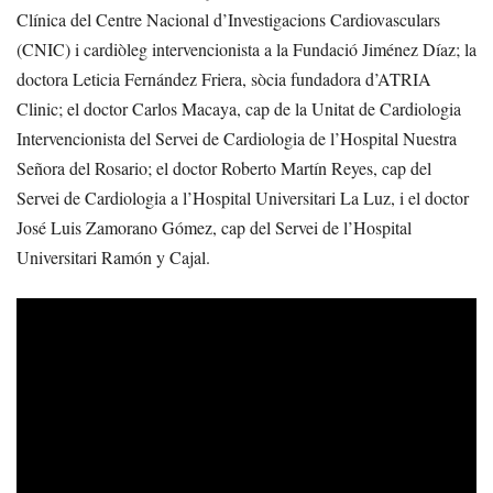
Clínica del Centre Nacional d’Investigacions Cardiovasculars
(CNIC) i cardiòleg intervencionista a la Fundació Jiménez Díaz; la
doctora Leticia Fernández Friera, sòcia fundadora d’ATRIA
Clinic; el doctor Carlos Macaya, cap de la Unitat de Cardiologia
Intervencionista del Servei de Cardiologia de l’Hospital Nuestra
Señora del Rosario; el doctor Roberto Martín Reyes, cap del
Servei de Cardiologia a l’Hospital Universitari La Luz, i el doctor
José Luis Zamorano Gómez, cap del Servei de l’Hospital
Universitari Ramón y Cajal.