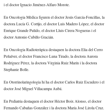
i el doctor Ignacio Jiménez-Alfaro Morote.
En Oncologia Mèdica figuren el doctor Jesús García-Foncillas, la
doctora Lucía G. Cortijo, el doctor Luis Madero López, el doctor
Enrique Grande Pulido, el doctor Lluis Cirera Nogueras i el
doctor Antonio Cubillo Gracián.
En Oncologia Radioteràpica destaquen la doctora Elia del Cerro
Peñalver, el doctor Francisco Luna Tirado, la doctora Aurora
Rodríguez Pérez, la doctora Virginia Ruiz Marín i la doctora
Stephanie Bolle.
En Otorrinolaringologia hi ha el doctor Carlos Ruiz Escudero i el
doctor José Miguel Villacampa Aubá.
En Pediatria destaquen el doctor Héctor Boix Alonso, el doctor
Fernando Cabañas González i la doctora María José Lirola Cruz.