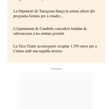
La Diputació de Tarragona llança la setena edició del
programa Genius per a estades...
L’Ajuntament de Cambrils concedeix totalitat de
subvencions a les entitats juvenils
La Teca Teatre aconsegueix recaptar 1.550 euros per a
Càritas amb una taquilla inversa
- Publicitat -