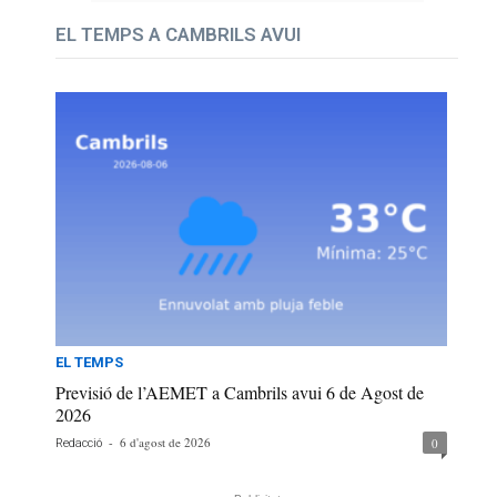
EL TEMPS A CAMBRILS AVUI
EL TEMPS
Previsió de l’AEMET a Cambrils avui 6 de Agost de
2026
-
6 d'agost de 2026
0
Redacció