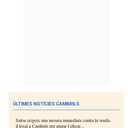
ÚLTIMES NOTÍCIES CAMBRILS
Salou exigeix una mesura immediata contra la venda
il·legal a Cambrils per aturar l’efecte...