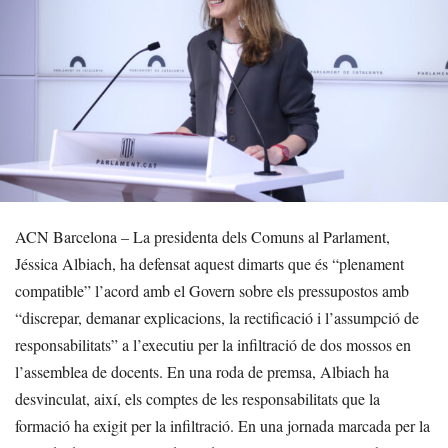
ACN Barcelona – La presidenta dels Comuns al Parlament,
Jéssica Albiach, ha defensat aquest dimarts que és “plenament
compatible” l’acord amb el Govern sobre els pressupostos amb
“discrepar, demanar explicacions, la rectificació i l’assumpció de
responsabilitats” a l’executiu per la infiltració de dos mossos en
l’assemblea de docents. En una roda de premsa, Albiach ha
desvinculat, així, els comptes de les responsabilitats que la
formació ha exigit per la infiltració. En una jornada marcada per la