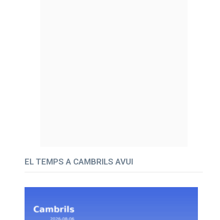
EL TEMPS A CAMBRILS AVUI