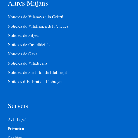
Altres Mitjans
Notícies de Vilanova i la Geltrú
Notícies de Vilafranca del Penedès
Notícies de Sitges
Notícies de Castelldefels
Notícies de Gavà
Notícies de Viladecans
Notícies de Sant Boi de Llobregat
Notícies d’El Prat de Llobregat
Serveis
Avís Legal
Privacitat
Cookies