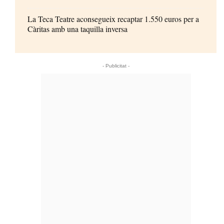
La Teca Teatre aconsegueix recaptar 1.550 euros per a
Càritas amb una taquilla inversa
- Publicitat -