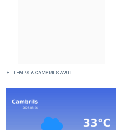
EL TEMPS A CAMBRILS AVUI