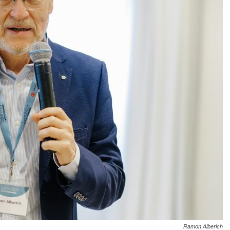
Ramon Alberich