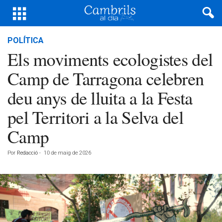
POLÍTICA
Els moviments ecologistes del
Camp de Tarragona celebren
deu anys de lluita a la Festa
pel Territori a la Selva del
Camp
Por
Redacció
-
10 de maig de 2026