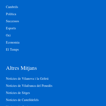
Cambrils
Política
Successos
Esports
Oci
Economia
El Temps
Altres Mitjans
Notícies de Vilanova i la Geltrú
Notícies de Vilafranca del Penedès
Notícies de Sitges
Notícies de Castelldefels