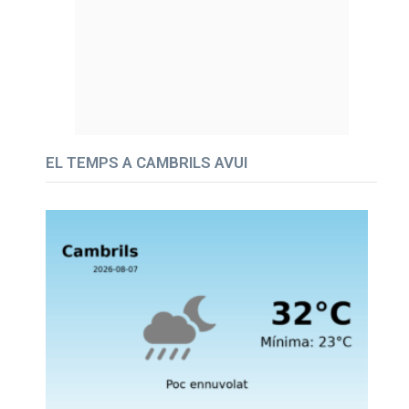
EL TEMPS A CAMBRILS AVUI