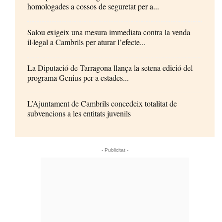
homologades a cossos de seguretat per a...
Salou exigeix una mesura immediata contra la venda
il·legal a Cambrils per aturar l’efecte...
La Diputació de Tarragona llança la setena edició del
programa Genius per a estades...
L’Ajuntament de Cambrils concedeix totalitat de
subvencions a les entitats juvenils
- Publicitat -