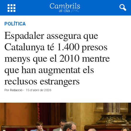
POLÍTICA
Espadaler assegura que
Catalunya té 1.400 presos
menys que el 2010 mentre
que han augmentat els
reclusos estrangers
Por
Redacció
-
15 d'abril de 2026