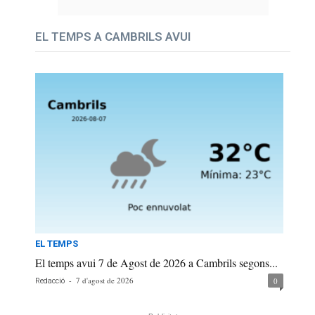
EL TEMPS A CAMBRILS AVUI
EL TEMPS
El temps avui 7 de Agost de 2026 a Cambrils segons...
-
7 d'agost de 2026
0
Redacció