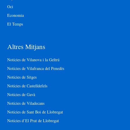
Oci
Economia
El Temps
Altres Mitjans
Notícies de Vilanova i la Geltrú
Notícies de Vilafranca del Penedès
Notícies de Sitges
Notícies de Castelldefels
Notícies de Gavà
Notícies de Viladecans
Notícies de Sant Boi de Llobregat
Notícies d’El Prat de Llobregat