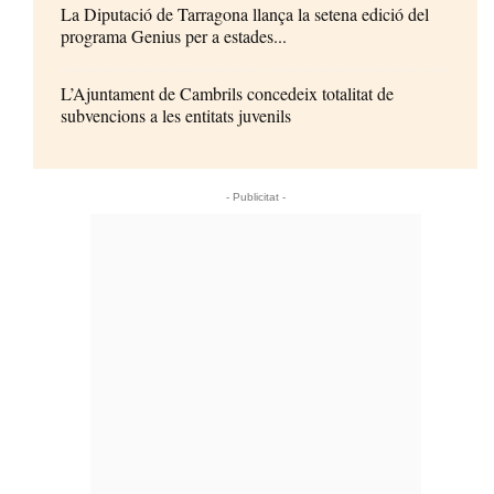
La Diputació de Tarragona llança la setena edició del
programa Genius per a estades...
L’Ajuntament de Cambrils concedeix totalitat de
subvencions a les entitats juvenils
- Publicitat -