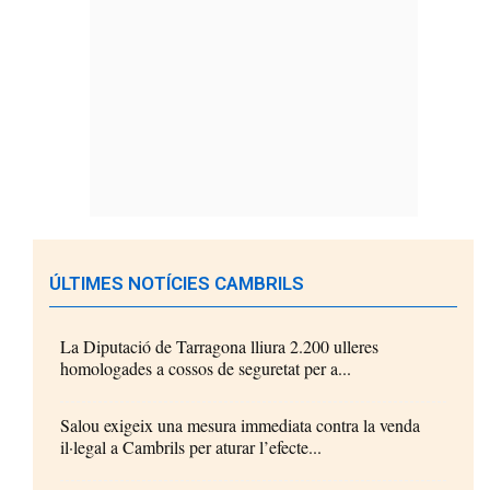
ÚLTIMES NOTÍCIES CAMBRILS
La Diputació de Tarragona lliura 2.200 ulleres
homologades a cossos de seguretat per a...
Salou exigeix una mesura immediata contra la venda
il·legal a Cambrils per aturar l’efecte...