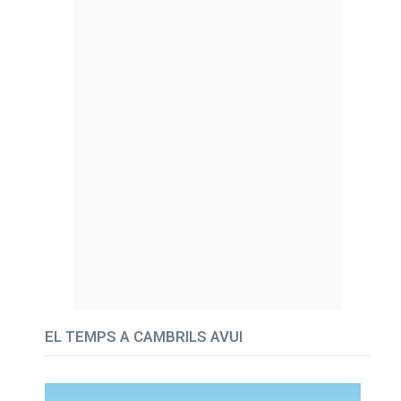
EL TEMPS A CAMBRILS AVUI