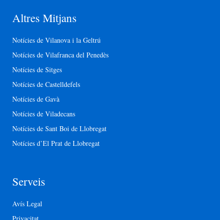
Altres Mitjans
Notícies de Vilanova i la Geltrú
Notícies de Vilafranca del Penedès
Notícies de Sitges
Notícies de Castelldefels
Notícies de Gavà
Notícies de Viladecans
Notícies de Sant Boi de Llobregat
Notícies d’El Prat de Llobregat
Serveis
Avís Legal
Privacitat