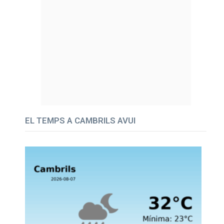
EL TEMPS A CAMBRILS AVUI