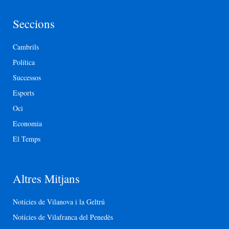
Seccions
Cambrils
Política
Successos
Esports
Oci
Economia
El Temps
Altres Mitjans
Notícies de Vilanova i la Geltrú
Notícies de Vilafranca del Penedès