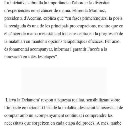
La iniciativa subratlla la importància d’abordar la diversitat
d’experiències en el càncer de mama. Elisenda Martínez,
presidenta d’Aecmm, explica que “en fases primerenques, la por a
la recaiguda és una de les principals preocupacions, mentre que en
el càncer de mama metastàtic el focus se centra en la progressió de
la malaltia i en mantenir opcions terapèutiques eficaces. Per això,
és fonamental acompanyar, informar i garantir l’accés a la
innovació en totes les etapes”.
‘Lleva la Delantera’ respon a aquesta realitat, sensibilitzant sobre
l’impacte emocional i físic de la malaltia, destacant la necessitat de
comptar amb un acompanyament continuat i comprendre les
necessitats que sorgeixen en cada etapa del procés. A més, també