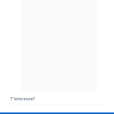
T’interessa?