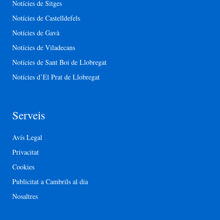
Notícies de Sitges
Notícies de Castelldefels
Notícies de Gavà
Notícies de Viladecans
Notícies de Sant Boi de Llobregat
Notícies d’El Prat de Llobregat
Serveis
Avís Legal
Privacitat
Cookies
Publicitat a Cambrils al dia
Nosaltres