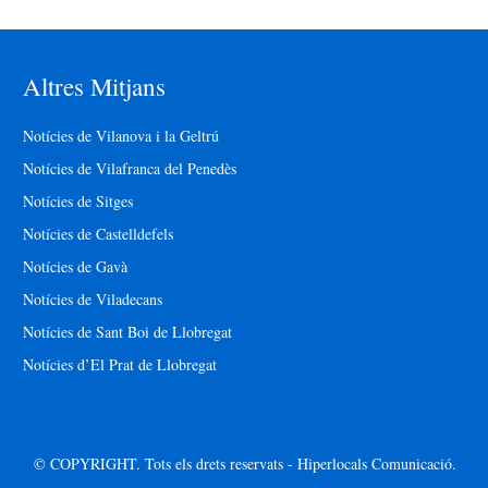
Altres Mitjans
Notícies de Vilanova i la Geltrú
Notícies de Vilafranca del Penedès
Notícies de Sitges
Notícies de Castelldefels
Notícies de Gavà
Notícies de Viladecans
Notícies de Sant Boi de Llobregat
Notícies d’El Prat de Llobregat
© COPYRIGHT. Tots els drets reservats - Hiperlocals Comunicació.