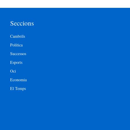
Seccions
Cambrils
Política
Successos
Esports
Oci
Economia
El Temps