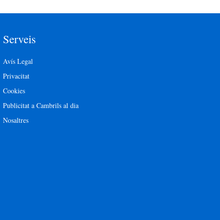
Serveis
Avís Legal
Privacitat
Cookies
Publicitat a Cambrils al dia
Nosaltres