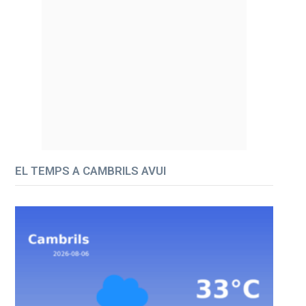
EL TEMPS A CAMBRILS AVUI