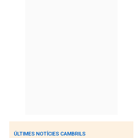
ÚLTIMES NOTÍCIES CAMBRILS