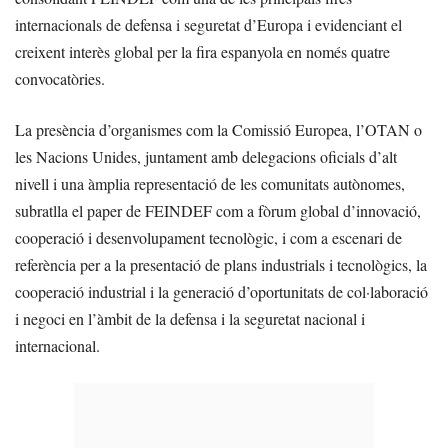
internacionals de defensa i seguretat d’Europa i evidenciant el
creixent interès global per la fira espanyola en només quatre
convocatòries.
La presència d’organismes com la Comissió Europea, l’OTAN o
les Nacions Unides, juntament amb delegacions oficials d’alt
nivell i una àmplia representació de les comunitats autònomes,
subratlla el paper de FEINDEF com a fòrum global d’innovació,
cooperació i desenvolupament tecnològic, i com a escenari de
referència per a la presentació de plans industrials i tecnològics, la
cooperació industrial i la generació d’oportunitats de col·laboració
i negoci en l’àmbit de la defensa i la seguretat nacional i
internacional.