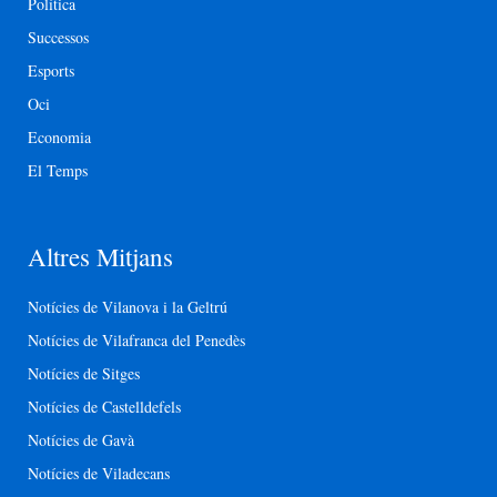
Política
Successos
Esports
Oci
Economia
El Temps
Altres Mitjans
Notícies de Vilanova i la Geltrú
Notícies de Vilafranca del Penedès
Notícies de Sitges
Notícies de Castelldefels
Notícies de Gavà
Notícies de Viladecans