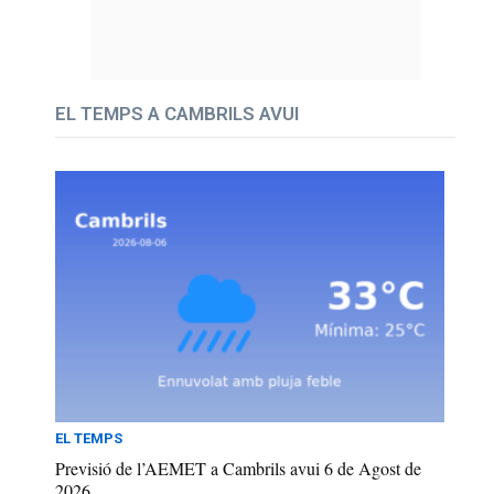
EL TEMPS A CAMBRILS AVUI
EL TEMPS
Previsió de l’AEMET a Cambrils avui 6 de Agost de
2026