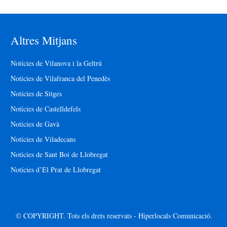
Altres Mitjans
Notícies de Vilanova i la Geltrú
Notícies de Vilafranca del Penedès
Notícies de Sitges
Notícies de Castelldefels
Notícies de Gavà
Notícies de Viladecans
Notícies de Sant Boi de Llobregat
Notícies d’El Prat de Llobregat
© COPYRIGHT. Tots els drets reservats - Hiperlocals Comunicació.