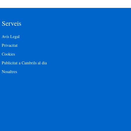
Serveis
Avís Legal
Privacitat
Cookies
Publicitat a Cambrils al dia
Nosaltres