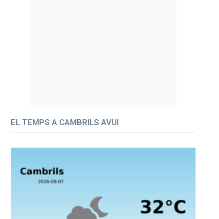
EL TEMPS A CAMBRILS AVUI