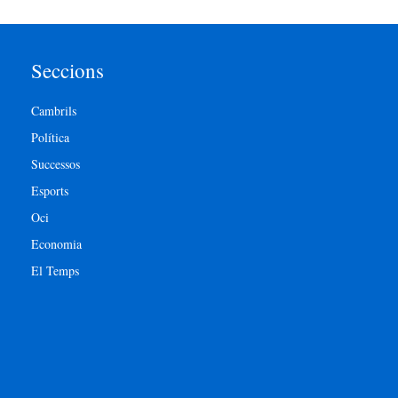
Seccions
Cambrils
Política
Successos
Esports
Oci
Economia
El Temps